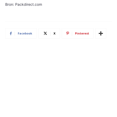
Bron: Packdirect.com
Facebook
X
Pinterest