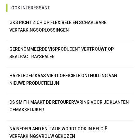
OOK INTERESSANT
GKS RICHT ZICH OP FLEXIBELE EN SCHAALBARE
VERPAKKINGSOPLOSSINGEN
GERENOMMEERDE VISPRODUCENT VERTROUWT OP
SEALPAC TRAYSEALER
HAZELEGER KAAS VIERT OFFICIËLE ONTHULLING VAN
NIEUWE PRODUCTIELIJN
DS SMITH MAAKT DE RETOURERVARING VOOR JE KLANTEN
GEMAKKELIJKER
NA NEDERLAND EN ITALIË WORDT OOK IN BELGIË
VERPAKKINGSVROUW GEKOZEN