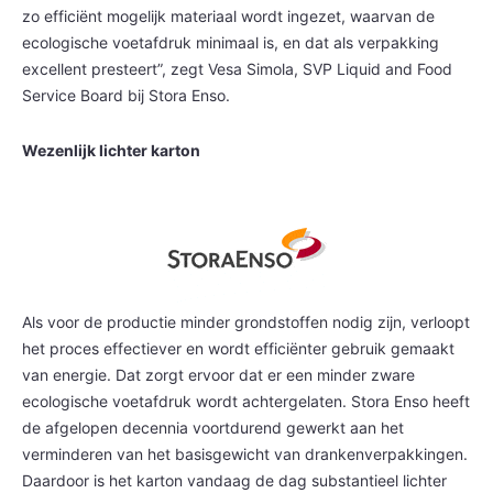
zo efficiënt mogelijk materiaal wordt ingezet, waarvan de
ecologische voetafdruk minimaal is, en dat als verpakking
excellent presteert”, zegt Vesa Simola, SVP Liquid and Food
Service Board bij Stora Enso.
Wezenlijk lichter karton
Als voor de productie minder grondstoffen nodig zijn, verloopt
het proces effectiever en wordt efficiënter gebruik gemaakt
van energie. Dat zorgt ervoor dat er een minder zware
ecologische voetafdruk wordt achtergelaten. Stora Enso heeft
de afgelopen decennia voortdurend gewerkt aan het
verminderen van het basisgewicht van drankenverpakkingen.
Daardoor is het karton vandaag de dag substantieel lichter