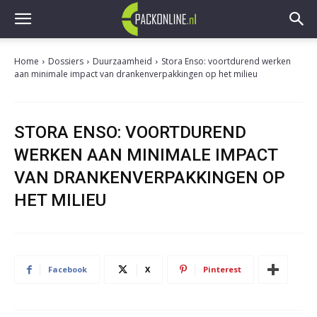
Home
Dossiers
Duurzaamheid
Stora Enso: voortdurend werken
aan minimale impact van drankenverpakkingen op het milieu
STORA ENSO: VOORTDUREND
WERKEN AAN MINIMALE IMPACT
VAN DRANKENVERPAKKINGEN OP
HET MILIEU
Facebook
X
Pinterest