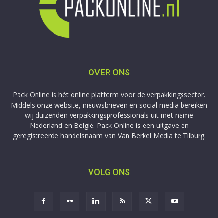
OVER ONS
Pack Online is hét online platform voor de verpakkingssector.
Middels onze website, nieuwsbrieven en social media bereiken
wij duizenden verpakkingsprofessionals uit met name
Nederland en België. Pack Online is een uitgave en
geregistreerde handelsnaam van Van Berkel Media te Tilburg.
VOLG ONS