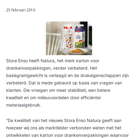
25 februari 2010
Stora Enso heeft Natura, het merk karton voor
drankenverpakkingen, verder verbeterd. Het
basisgramgewicht is verlaagd en de drukeigenschappen zijn
verbeterd. Dat is mede gebeurd op basis van vragen van
klanten. Die vroegen om meer stabiliteit, een betere
kwaliteit
en om milieuvoordelen door efficiënter
materiaalgebruik.
“De kwaliteit van het nieuwe Stora Enso Natura geeft aan
hoezeer wij ons als marktleider verbonden weten met het
ontwikkelen van karton voor drankenverpakkingen waarvoor