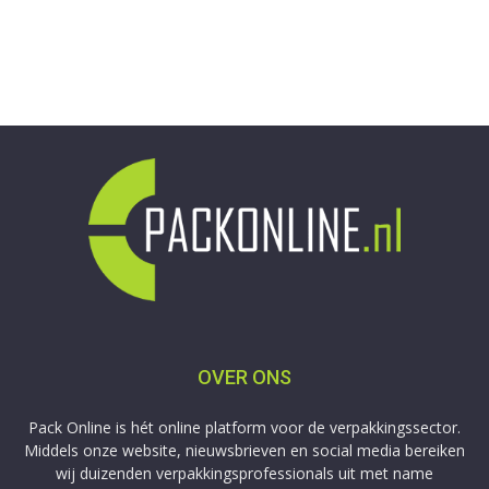
OVER ONS
Pack Online is hét online platform voor de verpakkingssector.
Middels onze website, nieuwsbrieven en social media bereiken
wij duizenden verpakkingsprofessionals uit met name