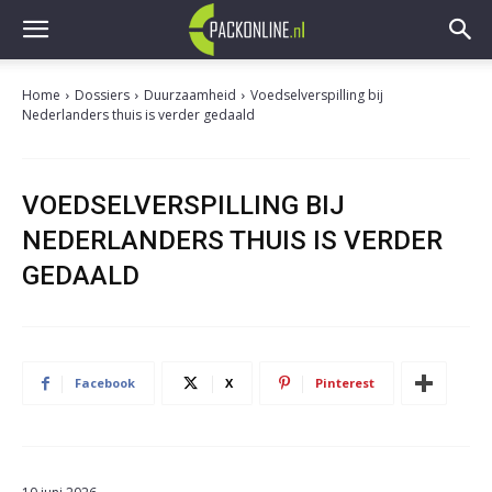
Home
Dossiers
Duurzaamheid
Voedselverspilling bij
Nederlanders thuis is verder gedaald
VOEDSELVERSPILLING BIJ
NEDERLANDERS THUIS IS VERDER
GEDAALD
Facebook
X
Pinterest