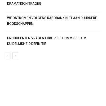
DRAMATISCH TRAGER
WE ONTKOMEN VOLGENS RABOBANK NIET AAN DUURDERE
BOODSCHAPPEN
PRODUCENTEN VRAGEN EUROPESE COMMISSIE OM
DUIDELIJKHEID DEFINITIE