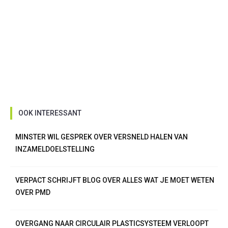
OOK INTERESSANT
MINSTER WIL GESPREK OVER VERSNELD HALEN VAN
INZAMELDOELSTELLING
VERPACT SCHRIJFT BLOG OVER ALLES WAT JE MOET WETEN
OVER PMD
OVERGANG NAAR CIRCULAIR PLASTICSYSTEEM VERLOOPT