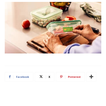
Facebook
X
Pinterest