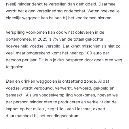
(veel) minder denkt te verspillen dan gemiddeld. Daarmee
wordt het eigen verspilgedrag onderschat. Weten hoeveel je
eigenlijk weggooit kan helpen bij het voorkomen hiervan.
Verspilling voorkomen kan ook winst opleveren in de
portemonnee. In 2025 is 7% van de totaal gekochte
hoeveelheid voedsel verspild. Dat klinkt misschien als niet zo
veel, maar omgerekend komt het neer op 100 euro per
persoon per jaar. Dit kun je dus besparen door geen eten weg
te gooien.
Eten en drinken weggooien is ontzettend zonde. Al dat
voedsel wordt verbouwd, verwerkt, vervoerd, gekoeld en
gemaakt. “Als we voedselverspilling voorkomen, hoeven we
per persoon minder eten te produceren en verkleint dat de
impact op het milieu”, zegt Lilou van Lieshout, expert
duurzaamheid bij het Voedingscentrum.