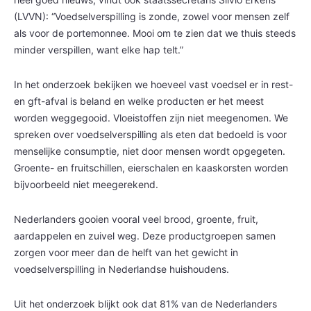
(LVVN): “Voedselverspilling is zonde, zowel voor mensen zelf
als voor de portemonnee. Mooi om te zien dat we thuis steeds
minder verspillen, want elke hap telt.”
In het onderzoek bekijken we hoeveel vast voedsel er in rest-
en gft-afval is beland en welke producten er het meest
worden weggegooid. Vloeistoffen zijn niet meegenomen. We
spreken over voedselverspilling als eten dat bedoeld is voor
menselijke consumptie, niet door mensen wordt opgegeten.
Groente- en fruitschillen, eierschalen en kaaskorsten worden
bijvoorbeeld niet meegerekend.
Nederlanders gooien vooral veel brood, groente, fruit,
aardappelen en zuivel weg. Deze productgroepen samen
zorgen voor meer dan de helft van het gewicht in
voedselverspilling in Nederlandse huishoudens.
Uit het onderzoek blijkt ook dat 81% van de Nederlanders