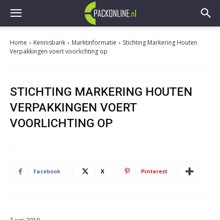
Home
Kennisbank
Marktinformatie
Stichting Markering Houten
Verpakkingen voert voorlichting op
STICHTING MARKERING HOUTEN
VERPAKKINGEN VOERT
VOORLICHTING OP
Facebook
X
Pinterest