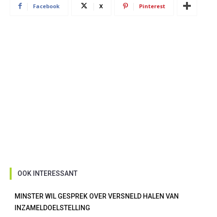
Facebook
X
Pinterest
OOK INTERESSANT
MINSTER WIL GESPREK OVER VERSNELD HALEN VAN
INZAMELDOELSTELLING