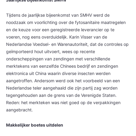
Tijdens de jaarlijkse bijeenkomst van SMHV werd de
noodzaak om voorlichting over de fytosanitaire maatregelen
en de keuze voor een geregistreerde leverancier op te
voeren, nog eens overduidelijk. Karin Visser van de
Nederlandse Voedsel- en Warenautoriteit, dat de controles op
geïmporteerd hout uitvoert, wees op recente
onderscheppingen van zendingen met verschillende
merktekens van eenzelfde Chinees bedrijf en zendingen
elektronica uit China waarin diverse insecten werden
aangetroffen. Andersom werd ook het voorbeeld van een
Nederlandse teler aangehaald die zijn partij zag worden
tegengehouden aan de grens van de Verenigde Staten.
Reden: het merkteken was niet goed op de verpakkingen
aangebracht.
Makkelijker boetes uitdelen