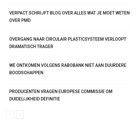
VERPACT SCHRIJFT BLOG OVER ALLES WAT JE MOET WETEN
OVER PMD
OVERGANG NAAR CIRCULAIR PLASTICSYSTEEM VERLOOPT
DRAMATISCH TRAGER
WE ONTKOMEN VOLGENS RABOBANK NIET AAN DUURDERE
BOODSCHAPPEN
PRODUCENTEN VRAGEN EUROPESE COMMISSIE OM
DUIDELIJKHEID DEFINITIE