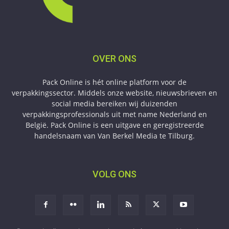
OVER ONS
Pack Online is hét online platform voor de
verpakkingssector. Middels onze website, nieuwsbrieven en
social media bereiken wij duizenden
verpakkingsprofessionals uit met name Nederland en
België. Pack Online is een uitgave en geregistreerde
handelsnaam van Van Berkel Media te Tilburg.
VOLG ONS