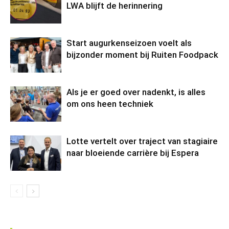
LWA blijft de herinnering
Start augurkenseizoen voelt als
bijzonder moment bij Ruiten Foodpack
Als je er goed over nadenkt, is alles
om ons heen techniek
Lotte vertelt over traject van stagiaire
naar bloeiende carrière bij Espera