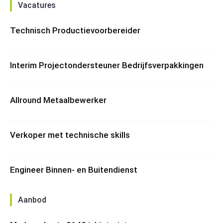
Vacatures
Technisch Productievoorbereider
Interim Projectondersteuner Bedrijfsverpakkingen
Allround Metaalbewerker
Verkoper met technische skills
Engineer Binnen- en Buitendienst
Aanbod