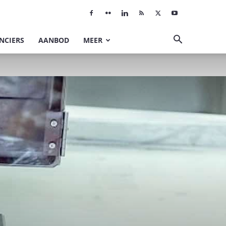
NCIERS
AANBOD
MEER