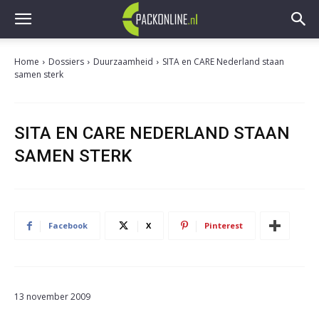
Home
Dossiers
Duurzaamheid
SITA en CARE Nederland staan
samen sterk
SITA EN CARE NEDERLAND STAAN
SAMEN STERK
Facebook
X
Pinterest
13 november 2009