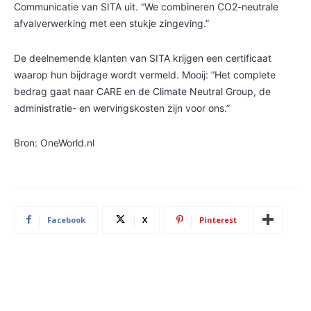
Communicatie van SITA uit. “We combineren CO2-neutrale
afvalverwerking met een stukje zingeving.”
De deelnemende klanten van SITA krijgen een certificaat
waarop hun bijdrage wordt vermeld. Mooij: ”Het complete
bedrag gaat naar CARE en de Climate Neutral Group, de
administratie- en wervingskosten zijn voor ons.”
Bron: OneWorld.nl
Facebook
X
Pinterest