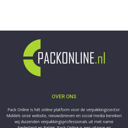
OVER ONS
Pack Online is hét online platform voor de verpakkingssector.
Middels onze website, nieuwsbrieven en social media bereiken
wij duizenden verpakkingsprofessionals uit met name
Nederland en België. Pack Online is een uitgave en