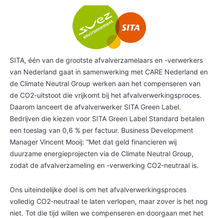
SITA, één van de grootste afvalverzamelaars en -verwerkers
van Nederland gaat in samenwerking met CARE Nederland en
de Climate Neutral Group werken aan het compenseren van
de CO2-uitstoot die vrijkomt bij het afvalverwerkingsproces.
Daarom lanceert de afvalverwerker SITA Green Label.
Bedrijven die kiezen voor SITA Green Label Standard betalen
een toeslag van 0,6 % per factuur. Business Development
Manager Vincent Mooij: “Met dat geld financieren wij
duurzame energieprojecten via de Climate Neutral Group,
zodat de afvalverzameling en -verwerking CO2-neutraal is.
Ons uiteindelijke doel is om het afvalverwerkingsproces
volledig CO2-neutraal te laten verlopen, maar zover is het nog
niet. Tot die tijd willen we compenseren en doorgaan met het