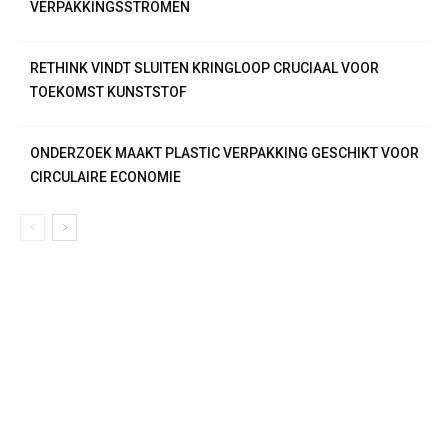
VERPAKKINGSSTROMEN
RETHINK VINDT SLUITEN KRINGLOOP CRUCIAAL VOOR
TOEKOMST KUNSTSTOF
ONDERZOEK MAAKT PLASTIC VERPAKKING GESCHIKT VOOR
CIRCULAIRE ECONOMIE