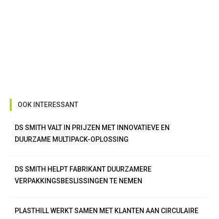
OOK INTERESSANT
DS SMITH VALT IN PRIJZEN MET INNOVATIEVE EN
DUURZAME MULTIPACK-OPLOSSING
DS SMITH HELPT FABRIKANT DUURZAMERE
VERPAKKINGSBESLISSINGEN TE NEMEN
PLASTHILL WERKT SAMEN MET KLANTEN AAN CIRCULAIRE