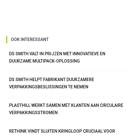
OOK INTERESSANT
DS SMITH VALT IN PRIJZEN MET INNOVATIEVE EN
DUURZAME MULTIPACK-OPLOSSING
DS SMITH HELPT FABRIKANT DUURZAMERE
VERPAKKINGSBESLISSINGEN TE NEMEN
PLASTHILL WERKT SAMEN MET KLANTEN AAN CIRCULAIRE
VERPAKKINGSSTROMEN
RETHINK VINDT SLUITEN KRINGLOOP CRUCIAAL VOOR