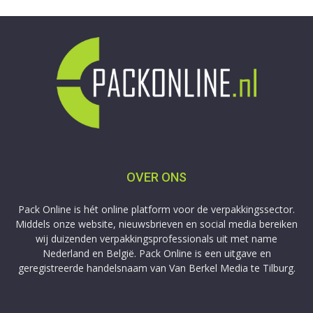
OVER ONS
Pack Online is hét online platform voor de verpakkingssector.
Middels onze website, nieuwsbrieven en social media bereiken
wij duizenden verpakkingsprofessionals uit met name
Nederland en België. Pack Online is een uitgave en
geregistreerde handelsnaam van Van Berkel Media te Tilburg.