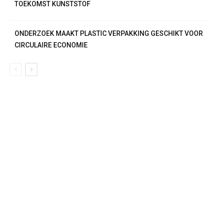
TOEKOMST KUNSTSTOF
ONDERZOEK MAAKT PLASTIC VERPAKKING GESCHIKT VOOR
CIRCULAIRE ECONOMIE