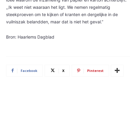
,,Ik weet niet waaraan het ligt. We nemen regelmatig
steekproeven om te kijken of kranten en dergelijke in de
vuilniszak belandden, maar dat is niet het geval.”
Bron: Haarlems Dagblad
Facebook
X
Pinterest