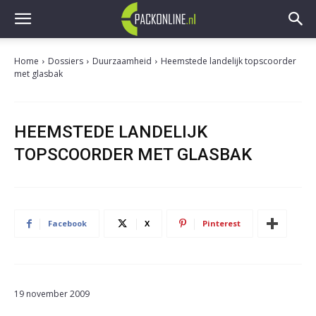
Home
Dossiers
Duurzaamheid
Heemstede landelijk topscoorder
met glasbak
HEEMSTEDE LANDELIJK
TOPSCOORDER MET GLASBAK
Facebook
X
Pinterest
19 november 2009