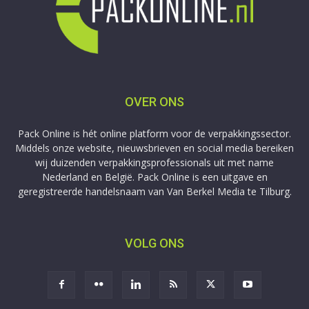
OVER ONS
Pack Online is hét online platform voor de verpakkingssector.
Middels onze website, nieuwsbrieven en social media bereiken
wij duizenden verpakkingsprofessionals uit met name
Nederland en België. Pack Online is een uitgave en
geregistreerde handelsnaam van Van Berkel Media te Tilburg.
VOLG ONS