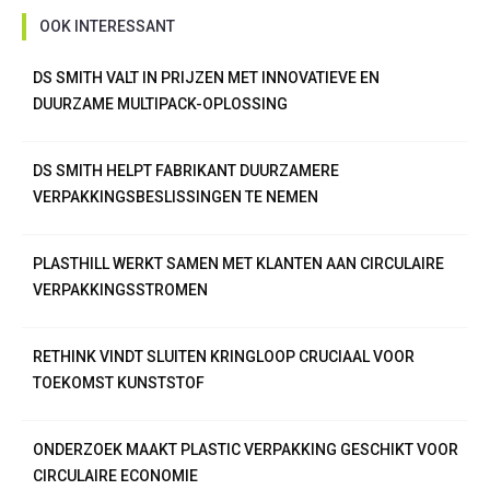
OOK INTERESSANT
DS SMITH VALT IN PRIJZEN MET INNOVATIEVE EN
DUURZAME MULTIPACK-OPLOSSING
DS SMITH HELPT FABRIKANT DUURZAMERE
VERPAKKINGSBESLISSINGEN TE NEMEN
PLASTHILL WERKT SAMEN MET KLANTEN AAN CIRCULAIRE
VERPAKKINGSSTROMEN
RETHINK VINDT SLUITEN KRINGLOOP CRUCIAAL VOOR
TOEKOMST KUNSTSTOF
ONDERZOEK MAAKT PLASTIC VERPAKKING GESCHIKT VOOR
CIRCULAIRE ECONOMIE