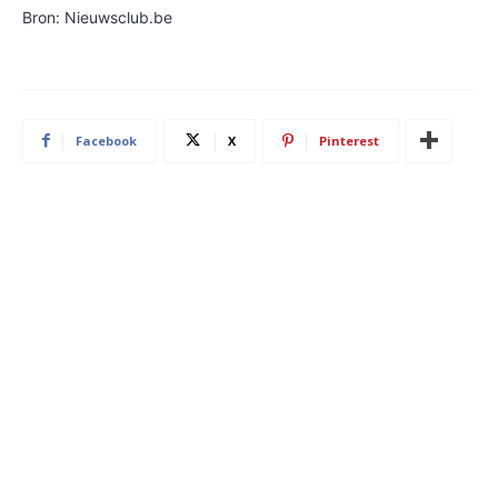
Bron: Nieuwsclub.be
Facebook
X
Pinterest