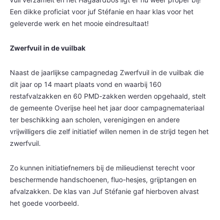
Een dikke proficiat voor juf Stéfanie en haar klas voor het
geleverde werk en het mooie eindresultaat!
Zwerfvuil in de vuilbak
Naast de jaarlijkse campagnedag Zwerfvuil in de vuilbak die
dit jaar op 14 maart plaats vond en waarbij 160
restafvalzakken en 60 PMD-zakken werden opgehaald, stelt
de gemeente Overijse heel het jaar door campagnemateriaal
ter beschikking aan scholen, verenigingen en andere
vrijwilligers die zelf initiatief willen nemen in de strijd tegen het
zwerfvuil.
Zo kunnen initiatiefnemers bij de milieudienst terecht voor
beschermende handschoenen, fluo-hesjes, grijptangen en
afvalzakken. De klas van Juf Stéfanie gaf hierboven alvast
het goede voorbeeld.