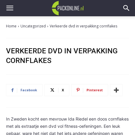
Home
Uncategorized
Verkeerde dvd in verpakking cornflakes
VERKEERDE DVD IN VERPAKKING
CORNFLAKES
Facebook
X
Pinterest
In Zweden kocht een mevrouw Ida Riedel een doos cornflakes
met als extraatje een dvd vol fitness-oefeningen. Een leuk
gebaar, ware het niet dat het iets andere oefeningen waren