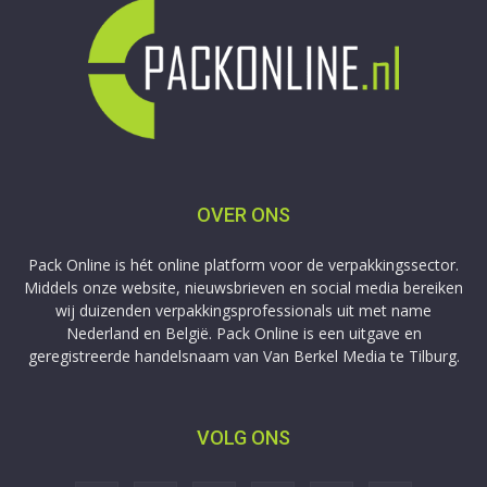
OVER ONS
Pack Online is hét online platform voor de verpakkingssector.
Middels onze website, nieuwsbrieven en social media bereiken
wij duizenden verpakkingsprofessionals uit met name
Nederland en België. Pack Online is een uitgave en
geregistreerde handelsnaam van Van Berkel Media te Tilburg.
VOLG ONS