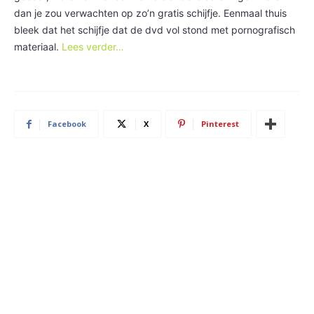
dan je zou verwachten op zo’n gratis schijfje. Eenmaal thuis
bleek dat het schijfje dat de dvd vol stond met pornografisch
materiaal.
Lees verder…
Facebook
X
Pinterest