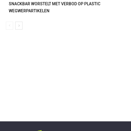
SNACKBAR WORSTELT MET VERBOD OP PLASTIC
WEGWERPARTIKELEN