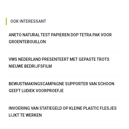
OOK INTERESSANT
ANETO NATURAL TEST PAPIEREN DOP TETRA PAK VOOR
GROENTEBOUILLON
VWS NEDERLAND PRESENTEERT MET GEPASTE TROTS
NIEUWE BEDRIJFSFILM
BEWUSTMAKINGSCAMPAGNE SUPPORTER VAN SCHOON
GEEFT LUDIEK VOORPROEFJE
INVOERING VAN STATIEGELD OP KLEINE PLASTIC FLESJES
LIJKT TE WERKEN