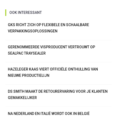
OOK INTERESSANT
GKS RICHT ZICH OP FLEXIBELE EN SCHAALBARE
VERPAKKINGSOPLOSSINGEN
GERENOMMEERDE VISPRODUCENT VERTROUWT OP
SEALPAC TRAYSEALER
HAZELEGER KAAS VIERT OFFICIËLE ONTHULLING VAN
NIEUWE PRODUCTIELIJN
DS SMITH MAAKT DE RETOURERVARING VOOR JE KLANTEN
GEMAKKELIJKER
NA NEDERLAND EN ITALIË WORDT OOK IN BELGIË