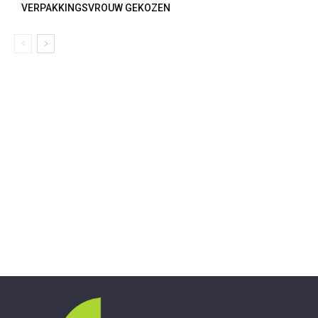
VERPAKKINGSVROUW GEKOZEN