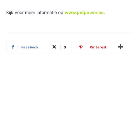
Kijk voor meer informatie op
www.petpower.eu
.
Facebook
X
Pinterest