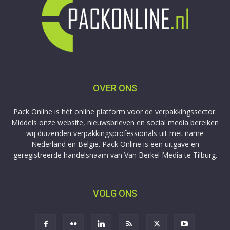
OVER ONS
Pack Online is hét online platform voor de verpakkingssector.
Middels onze website, nieuwsbrieven en social media bereiken
wij duizenden verpakkingsprofessionals uit met name
Nederland en België. Pack Online is een uitgave en
geregistreerde handelsnaam van Van Berkel Media te Tilburg.
VOLG ONS