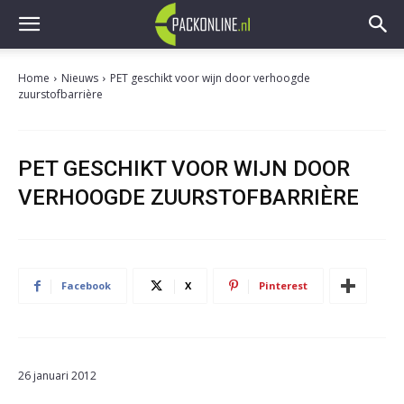
Home
Nieuws
PET geschikt voor wijn door verhoogde
zuurstofbarrière
PET GESCHIKT VOOR WIJN DOOR
VERHOOGDE ZUURSTOFBARRIÈRE
Facebook
X
Pinterest
26 januari 2012