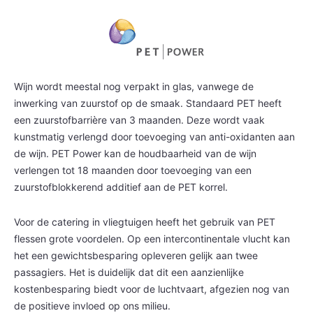
Wijn wordt meestal nog verpakt in glas, vanwege de
inwerking van zuurstof op de smaak. Standaard PET heeft
een zuurstofbarrière van 3 maanden. Deze wordt vaak
kunstmatig verlengd door toevoeging van anti-oxidanten aan
de wijn. PET Power kan de houdbaarheid van de wijn
verlengen tot 18 maanden door toevoeging van een
zuurstofblokkerend additief aan de PET korrel.
Voor de catering in vliegtuigen heeft het gebruik van PET
flessen grote voordelen. Op een intercontinentale vlucht kan
het een gewichtsbesparing opleveren gelijk aan twee
passagiers. Het is duidelijk dat dit een aanzienlijke
kostenbesparing biedt voor de luchtvaart, afgezien nog van
de positieve invloed op ons milieu.