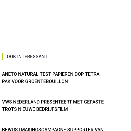
OOK INTERESSANT
ANETO NATURAL TEST PAPIEREN DOP TETRA
PAK VOOR GROENTEBOUILLON
VWS NEDERLAND PRESENTEERT MET GEPASTE
TROTS NIEUWE BEDRIJFSFILM
BEWUSTMAKINGSCAMPAGNE SUPPORTER VAN