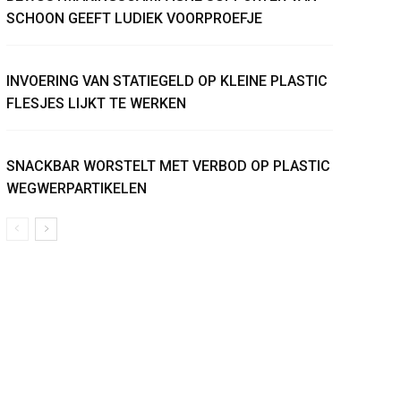
SCHOON GEEFT LUDIEK VOORPROEFJE
INVOERING VAN STATIEGELD OP KLEINE PLASTIC
FLESJES LIJKT TE WERKEN
SNACKBAR WORSTELT MET VERBOD OP PLASTIC
WEGWERPARTIKELEN