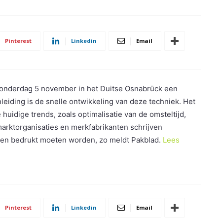
Pinterest
Linkedin
Email
onderdag 5 november in het Duitse Osnabrück een
leiding is de snelle ontwikkeling van deze techniek. Het
huidige trends, zoals optimalisatie van de omsteltijd,
arktorganisaties en merkfabrikanten schrijven
en bedrukt moeten worden, zo meldt Pakblad.
Lees
Pinterest
Linkedin
Email