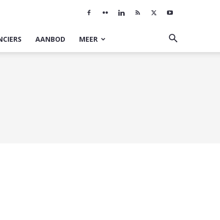
NCIERS
AANBOD
MEER