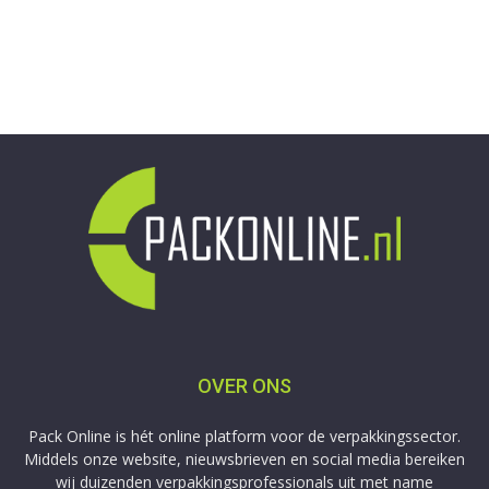
OVER ONS
Pack Online is hét online platform voor de verpakkingssector.
Middels onze website, nieuwsbrieven en social media bereiken
wij duizenden verpakkingsprofessionals uit met name