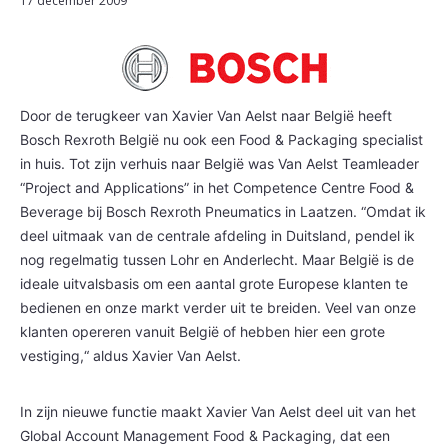
17 december 2009
Door de terugkeer van Xavier Van Aelst naar België heeft
Bosch Rexroth België nu ook een Food & Packaging specialist
in huis. Tot zijn verhuis naar België was Van Aelst Teamleader
“Project and Applications” in het Competence Centre Food &
Beverage bij Bosch Rexroth Pneumatics in Laatzen. “Omdat ik
deel uitmaak van de centrale afdeling in Duitsland, pendel ik
nog regelmatig tussen Lohr en Anderlecht. Maar België is de
ideale uitvalsbasis om een aantal grote Europese klanten te
bedienen en onze markt verder uit te breiden. Veel van onze
klanten opereren vanuit België of hebben hier een grote
vestiging,“ aldus Xavier Van Aelst.
In zijn nieuwe functie maakt Xavier Van Aelst deel uit van het
Global Account Management Food & Packaging, dat een