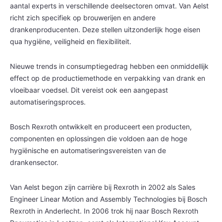
aantal experts in verschillende deelsectoren omvat. Van Aelst
richt zich specifiek op brouwerijen en andere
drankenproducenten. Deze stellen uitzonderlijk hoge eisen
qua hygiëne, veiligheid en flexibiliteit.
Nieuwe trends in consumptiegedrag hebben een onmiddellijk
effect op de productiemethode en verpakking van drank en
vloeibaar voedsel. Dit vereist ook een aangepast
automatiseringsproces.
Bosch Rexroth ontwikkelt en produceert een producten,
componenten en oplossingen die voldoen aan de hoge
hygiënische en automatiseringsvereisten van de
drankensector.
Van Aelst begon zijn carrière bij Rexroth in 2002 als Sales
Engineer Linear Motion and Assembly Technologies bij Bosch
Rexroth in Anderlecht. In 2006 trok hij naar Bosch Rexroth