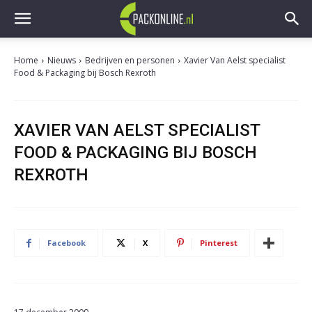
Home
Nieuws
Bedrijven en personen
Xavier Van Aelst specialist
Food & Packaging bij Bosch Rexroth
XAVIER VAN AELST SPECIALIST
FOOD & PACKAGING BIJ BOSCH
REXROTH
Facebook
X
Pinterest