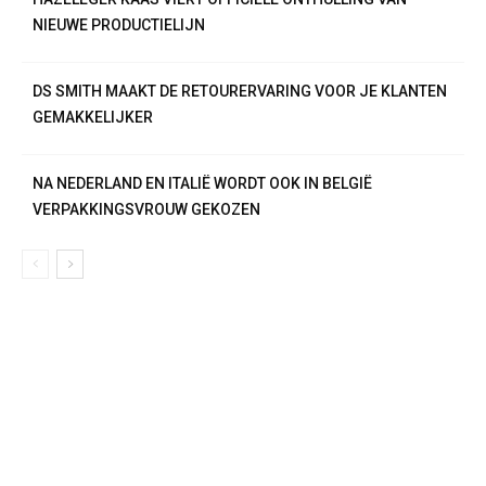
NIEUWE PRODUCTIELIJN
DS SMITH MAAKT DE RETOURERVARING VOOR JE KLANTEN
GEMAKKELIJKER
NA NEDERLAND EN ITALIË WORDT OOK IN BELGIË
VERPAKKINGSVROUW GEKOZEN