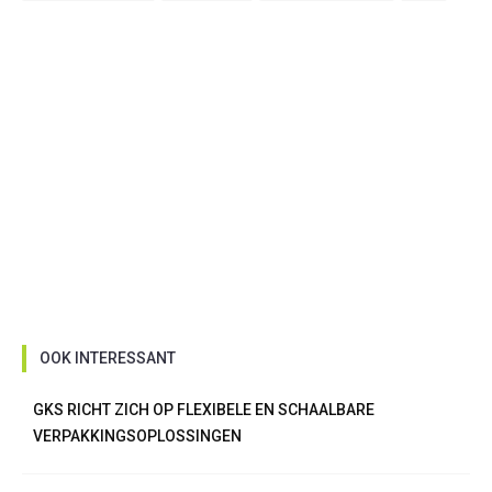
OOK INTERESSANT
GKS RICHT ZICH OP FLEXIBELE EN SCHAALBARE
VERPAKKINGSOPLOSSINGEN