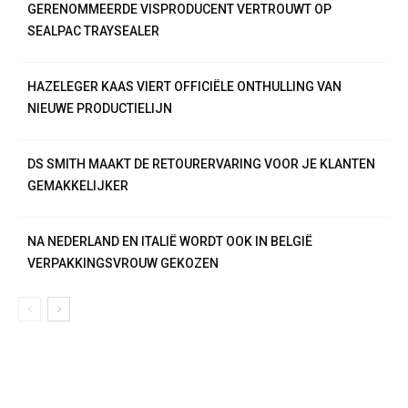
GERENOMMEERDE VISPRODUCENT VERTROUWT OP
SEALPAC TRAYSEALER
HAZELEGER KAAS VIERT OFFICIËLE ONTHULLING VAN
NIEUWE PRODUCTIELIJN
DS SMITH MAAKT DE RETOURERVARING VOOR JE KLANTEN
GEMAKKELIJKER
NA NEDERLAND EN ITALIË WORDT OOK IN BELGIË
VERPAKKINGSVROUW GEKOZEN