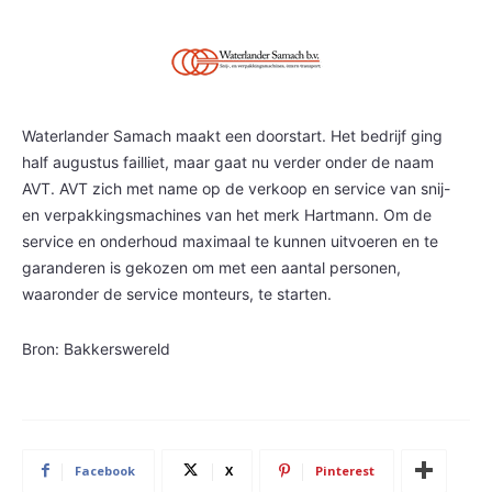
Waterlander Samach maakt een doorstart. Het bedrijf ging
half augustus failliet, maar gaat nu verder onder de naam
AVT. AVT zich met name op de verkoop en service van snij-
en verpakkingsmachines van het merk Hartmann. Om de
service en onderhoud maximaal te kunnen uitvoeren en te
garanderen is gekozen om met een aantal personen,
waaronder de service monteurs, te starten.
Bron: Bakkerswereld
Facebook
X
Pinterest