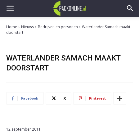
Home
Nieuws
Bedrijven en personen
Waterlander Samach maakt
doorstart
WATERLANDER SAMACH MAAKT
DOORSTART
Facebook
X
Pinterest
12 september 2011