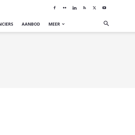
NCIERS
AANBOD
MEER