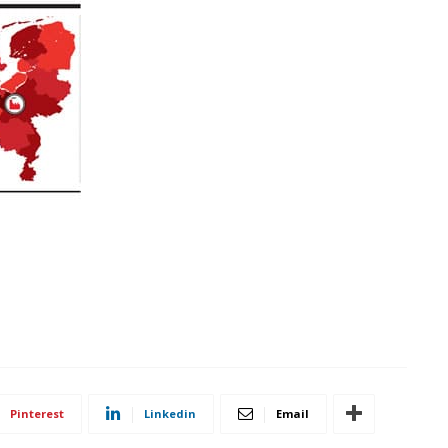
Pinterest
Linkedin
Email