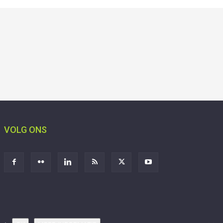
VOLG ONS