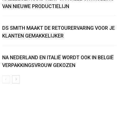
VAN NIEUWE PRODUCTIELIJN
DS SMITH MAAKT DE RETOURERVARING VOOR JE
KLANTEN GEMAKKELIJKER
NA NEDERLAND EN ITALIË WORDT OOK IN BELGIË
VERPAKKINGSVROUW GEKOZEN