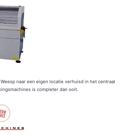
eesp naar een eigen locatie verhuisd in het centraal
ingsmachines is completer dan ooit.