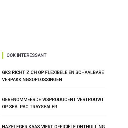
OOK INTERESSANT
GKS RICHT ZICH OP FLEXIBELE EN SCHAALBARE
VERPAKKINGSOPLOSSINGEN
GERENOMMEERDE VISPRODUCENT VERTROUWT
OP SEALPAC TRAYSEALER
HAZELEGER KAAS VIERT OFFICIËLE ONTHULLING