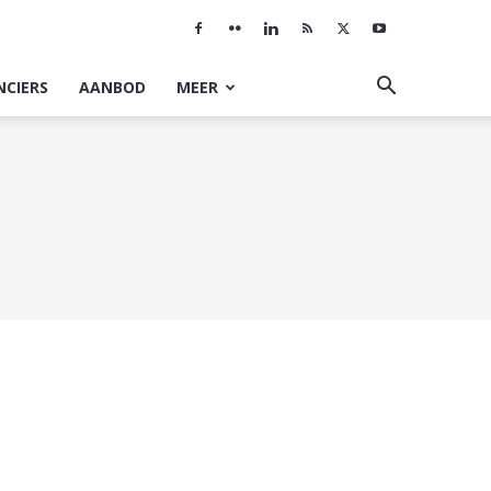
NCIERS
AANBOD
MEER