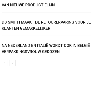
VAN NIEUWE PRODUCTIELIJN
DS SMITH MAAKT DE RETOURERVARING VOOR JE
KLANTEN GEMAKKELIJKER
NA NEDERLAND EN ITALIË WORDT OOK IN BELGIË
VERPAKKINGSVROUW GEKOZEN