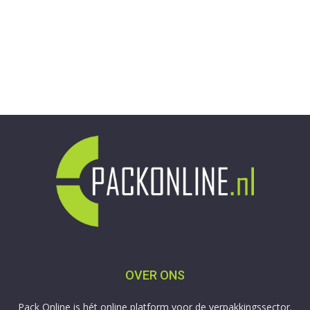
OVER ONS
Pack Online is hét online platform voor de verpakkingssector.