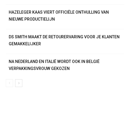
HAZELEGER KAAS VIERT OFFICIËLE ONTHULLING VAN
NIEUWE PRODUCTIELIJN
DS SMITH MAAKT DE RETOURERVARING VOOR JE KLANTEN
GEMAKKELIJKER
NA NEDERLAND EN ITALIË WORDT OOK IN BELGIË
VERPAKKINGSVROUW GEKOZEN