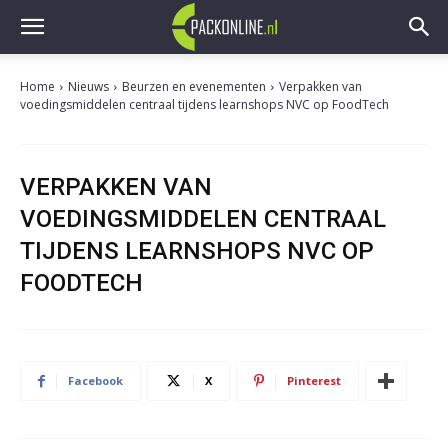
Home
Nieuws
Beurzen en evenementen
Verpakken van
voedingsmiddelen centraal tijdens learnshops NVC op FoodTech
VERPAKKEN VAN
VOEDINGSMIDDELEN CENTRAAL
TIJDENS LEARNSHOPS NVC OP
FOODTECH
Facebook
X
Pinterest