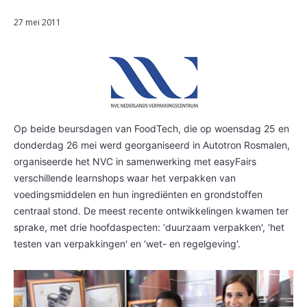
27 mei 2011
Op beide beursdagen van FoodTech, die op woensdag 25 en
donderdag 26 mei werd georganiseerd in Autotron Rosmalen,
organiseerde het NVC in samenwerking met easyFairs
verschillende learnshops waar het verpakken van
voedingsmiddelen en hun ingrediënten en grondstoffen
centraal stond. De meest recente ontwikkelingen kwamen ter
sprake, met drie hoofdaspecten: ‘duurzaam verpakken', ‘het
testen van verpakkingen' en ‘wet- en regelgeving'.