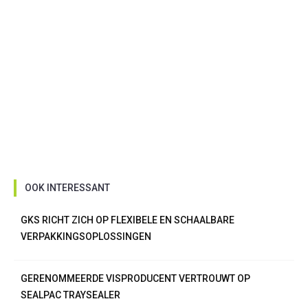
OOK INTERESSANT
GKS RICHT ZICH OP FLEXIBELE EN SCHAALBARE
VERPAKKINGSOPLOSSINGEN
GERENOMMEERDE VISPRODUCENT VERTROUWT OP
SEALPAC TRAYSEALER