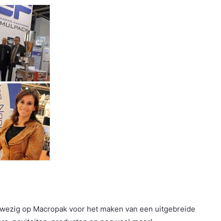
anwezig op Macropak voor het maken van een uitgebreide