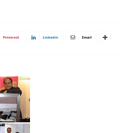
Pinterest
Linkedin
Email