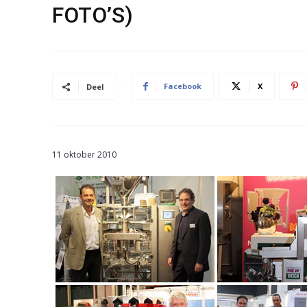
FOTO’S)
Facebook
X
Deel
11 oktober 2010