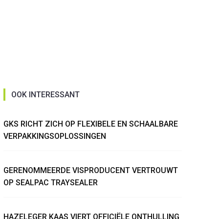
OOK INTERESSANT
GKS RICHT ZICH OP FLEXIBELE EN SCHAALBARE
VERPAKKINGSOPLOSSINGEN
GERENOMMEERDE VISPRODUCENT VERTROUWT
OP SEALPAC TRAYSEALER
HAZELEGER KAAS VIERT OFFICIËLE ONTHULLING