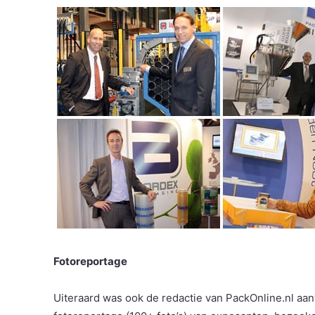
Fotoreportage
Uiteraard was ook de redactie van PackOnline.nl a