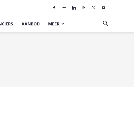
NCIERS
AANBOD
MEER