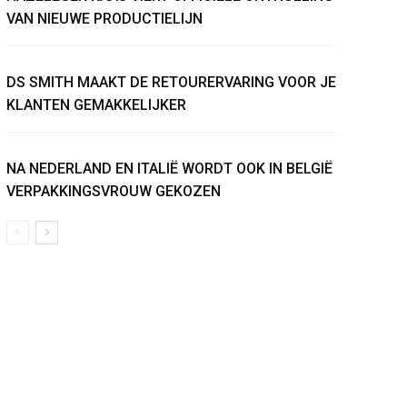
VAN NIEUWE PRODUCTIELIJN
DS SMITH MAAKT DE RETOURERVARING VOOR JE
KLANTEN GEMAKKELIJKER
NA NEDERLAND EN ITALIË WORDT OOK IN BELGIË
VERPAKKINGSVROUW GEKOZEN