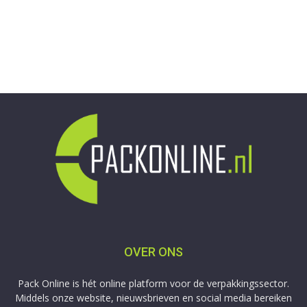
OVER ONS
Pack Online is hét online platform voor de verpakkingssector.
Middels onze website, nieuwsbrieven en social media bereiken