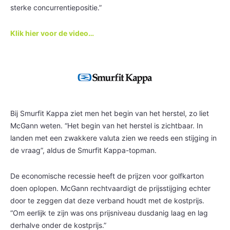
sterke concurrentiepositie.”
Klik hier voor de video…
Bij Smurfit Kappa ziet men het begin van het herstel, zo liet
McGann weten. “Het begin van het herstel is zichtbaar. In
landen met een zwakkere valuta zien we reeds een stijging in
de vraag”, aldus de Smurfit Kappa-topman.
De economische recessie heeft de prijzen voor golfkarton
doen oplopen. McGann rechtvaardigt de prijsstijging echter
door te zeggen dat deze verband houdt met de kostprijs.
“Om eerlijk te zijn was ons prijsniveau dusdanig laag en lag
derhalve onder de kostprijs.”