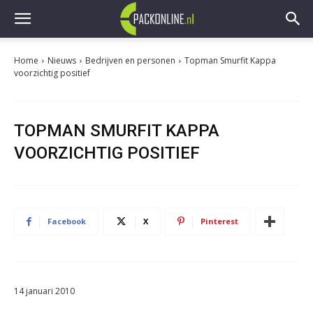
Home
Nieuws
Bedrijven en personen
Topman Smurfit Kappa
voorzichtig positief
TOPMAN SMURFIT KAPPA
VOORZICHTIG POSITIEF
Facebook
X
Pinterest
14 januari 2010