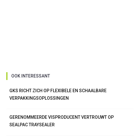
OOK INTERESSANT
GKS RICHT ZICH OP FLEXIBELE EN SCHAALBARE
VERPAKKINGSOPLOSSINGEN
GERENOMMEERDE VISPRODUCENT VERTROUWT OP
SEALPAC TRAYSEALER