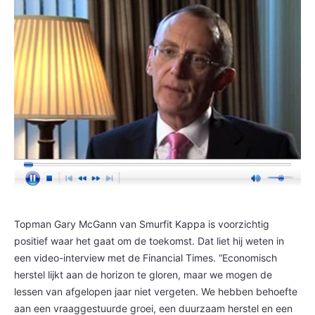
Topman Gary McGann van Smurfit Kappa is voorzichtig
positief waar het gaat om de toekomst. Dat liet hij weten in
een video-interview met de Financial Times. “Economisch
herstel lijkt aan de horizon te gloren, maar we mogen de
lessen van afgelopen jaar niet vergeten. We hebben behoefte
aan een vraaggestuurde groei, een duurzaam herstel en een