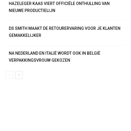
HAZELEGER KAAS VIERT OFFICIËLE ONTHULLING VAN
NIEUWE PRODUCTIELIJN
DS SMITH MAAKT DE RETOURERVARING VOOR JE KLANTEN
GEMAKKELIJKER
NA NEDERLAND EN ITALIË WORDT OOK IN BELGIË
VERPAKKINGSVROUW GEKOZEN