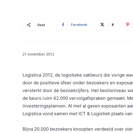
Facebook
X
Deel
21 november 2012
Logistica 2012, de logistieke vakbeurs die vorige 
door de positieve sfeer onder bezoekers en exposante
versterkt door de bezoekcijfers. Het beslisniveau wa
de beurs ruim 42.000 vervolgafspraken gemaakt. Me
investeringsplannen. Al met al gaven exposanten aa
Logistica vond samen met ICT & Logistiek plaats van
Bijna 20.000 bezoekers knoopten verdeeld over vier