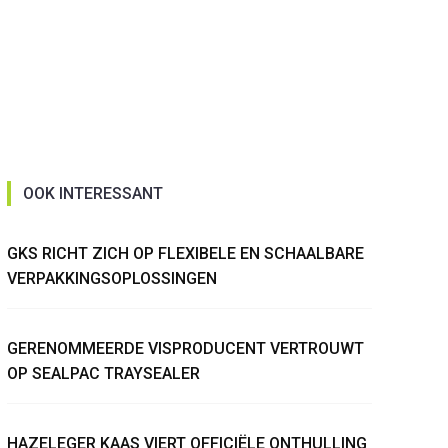
OOK INTERESSANT
GKS RICHT ZICH OP FLEXIBELE EN SCHAALBARE
VERPAKKINGSOPLOSSINGEN
GERENOMMEERDE VISPRODUCENT VERTROUWT
OP SEALPAC TRAYSEALER
HAZELEGER KAAS VIERT OFFICIËLE ONTHULLING