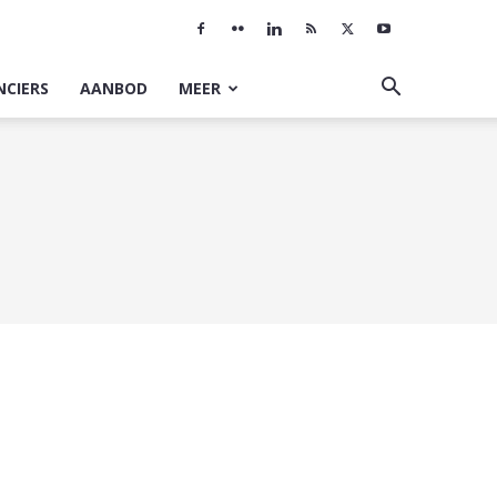
NCIERS
AANBOD
MEER