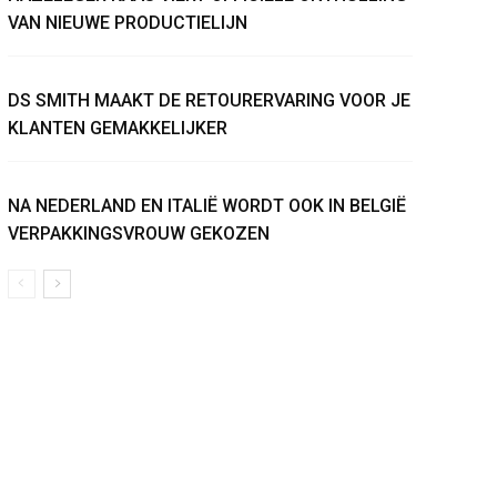
VAN NIEUWE PRODUCTIELIJN
DS SMITH MAAKT DE RETOURERVARING VOOR JE
KLANTEN GEMAKKELIJKER
NA NEDERLAND EN ITALIË WORDT OOK IN BELGIË
VERPAKKINGSVROUW GEKOZEN