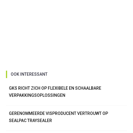
OOK INTERESSANT
GKS RICHT ZICH OP FLEXIBELE EN SCHAALBARE
VERPAKKINGSOPLOSSINGEN
GERENOMMEERDE VISPRODUCENT VERTROUWT OP
SEALPAC TRAYSEALER