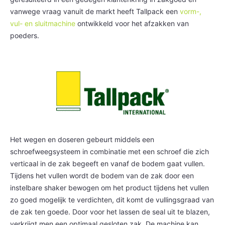
vanwege vraag vanuit de markt heeft Tallpack een
vorm-,
vul- en sluitmachine
ontwikkeld voor het afzakken van
poeders.
Het wegen en doseren gebeurt middels een
schroefweegsysteem in combinatie met een schroef die zich
verticaal in de zak begeeft en vanaf de bodem gaat vullen.
Tijdens het vullen wordt de bodem van de zak door een
instelbare shaker bewogen om het product tijdens het vullen
zo goed mogelijk te verdichten, dit komt de vullingsgraad van
de zak ten goede. Door voor het lassen de seal uit te blazen,
verkrijgt men een optimaal gesloten zak. De machine kan