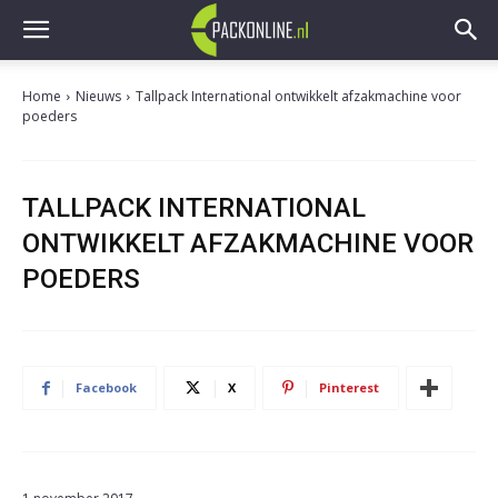
Home
Nieuws
Tallpack International ontwikkelt afzakmachine voor
poeders
TALLPACK INTERNATIONAL
ONTWIKKELT AFZAKMACHINE VOOR
POEDERS
Facebook
X
Pinterest