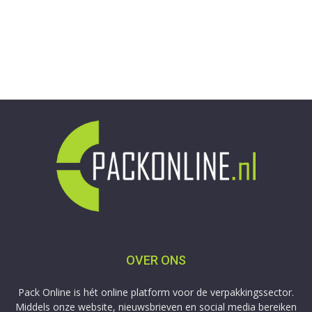
OVER ONS
Pack Online is hét online platform voor de verpakkingssector.
Middels onze website, nieuwsbrieven en social media bereiken