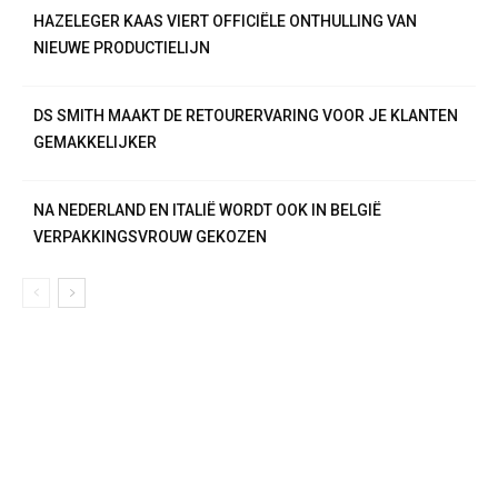
HAZELEGER KAAS VIERT OFFICIËLE ONTHULLING VAN
NIEUWE PRODUCTIELIJN
DS SMITH MAAKT DE RETOURERVARING VOOR JE KLANTEN
GEMAKKELIJKER
NA NEDERLAND EN ITALIË WORDT OOK IN BELGIË
VERPAKKINGSVROUW GEKOZEN