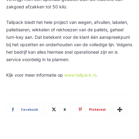
zakgoed afzakken tot 50 kilo.
Tallpack biedt het hele project van wegen, afvullen, labelen,
palletiseren, wikkelen of rekhoezen van de pallets, geheel
turn-key aan. Dat betekent voor de klant één aanspreekpunt
bij het opzetten en onderhouden van de volledige lijn. Volgens
het bedrijf kan alles hiermee snel operationeel zijn en is
service voordelig in te plannen.
Kijk voor meer informatie op
www.tallpack.nl
.
Facebook
X
Pinterest