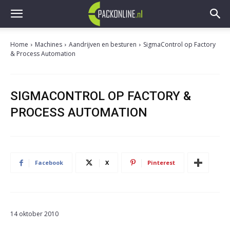
Home
Machines
Aandrijven en besturen
SigmaControl op Factory
& Process Automation
SIGMACONTROL OP FACTORY &
PROCESS AUTOMATION
Facebook
X
Pinterest
14 oktober 2010