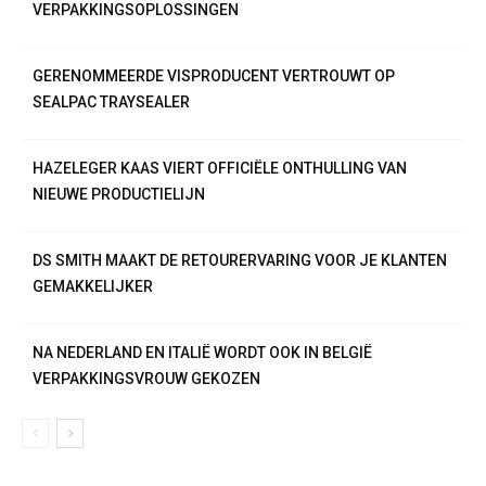
VERPAKKINGSOPLOSSINGEN
GERENOMMEERDE VISPRODUCENT VERTROUWT OP
SEALPAC TRAYSEALER
HAZELEGER KAAS VIERT OFFICIËLE ONTHULLING VAN
NIEUWE PRODUCTIELIJN
DS SMITH MAAKT DE RETOURERVARING VOOR JE KLANTEN
GEMAKKELIJKER
NA NEDERLAND EN ITALIË WORDT OOK IN BELGIË
VERPAKKINGSVROUW GEKOZEN