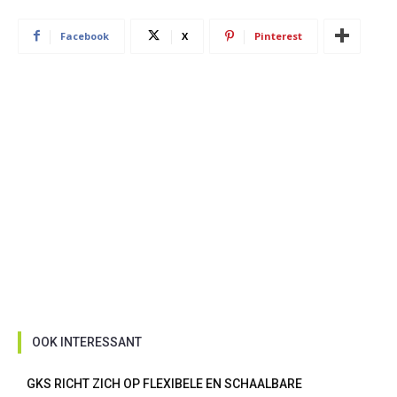
Facebook
X
Pinterest
OOK INTERESSANT
GKS RICHT ZICH OP FLEXIBELE EN SCHAALBARE