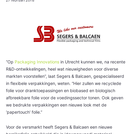
27 februari 2018
“Op
Packaging Innovations
in Utrecht kunnen we, na recente
R&D-ontwikkelingen, heel wat nieuwigheden voor diverse
markten voorstellen”, laat Segers & Balcaen, gespecialiseerd
in flexibele verpakkingen, weten. “Hier zullen we recyclede
folie voor dranktoepassingen en biobased en biologisch
afbreekbare folie voor de voedingssector tonen. Ook geven
we bedrukte verpakkingen een nieuwe look met de
‘papertouch' folie.”
Voor de versmarkt heeft Segers & Balcaen een nieuwe