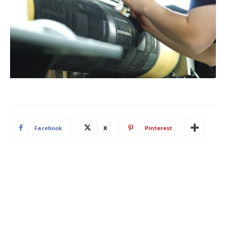
Facebook
X
Pinterest