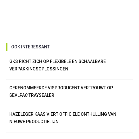
OOK INTERESSANT
GKS RICHT ZICH OP FLEXIBELE EN SCHAALBARE
VERPAKKINGSOPLOSSINGEN
GERENOMMEERDE VISPRODUCENT VERTROUWT OP
SEALPAC TRAYSEALER
HAZELEGER KAAS VIERT OFFICIËLE ONTHULLING VAN
NIEUWE PRODUCTIELIJN