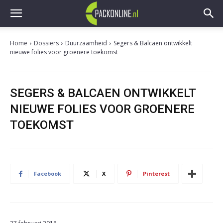
Home
Dossiers
Duurzaamheid
Segers & Balcaen ontwikkelt
nieuwe folies voor groenere toekomst
SEGERS & BALCAEN ONTWIKKELT
NIEUWE FOLIES VOOR GROENERE
TOEKOMST
Facebook
X
Pinterest