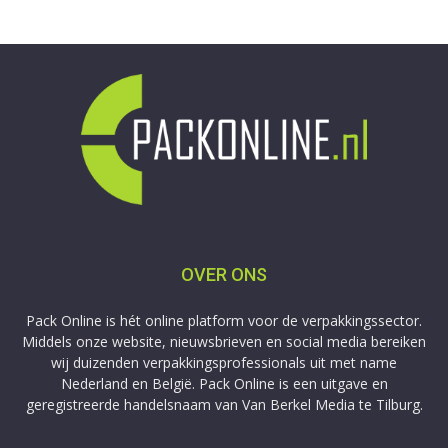
OVER ONS
Pack Online is hét online platform voor de verpakkingssector.
Middels onze website, nieuwsbrieven en social media bereiken
wij duizenden verpakkingsprofessionals uit met name
Nederland en België. Pack Online is een uitgave en
geregistreerde handelsnaam van Van Berkel Media te Tilburg.