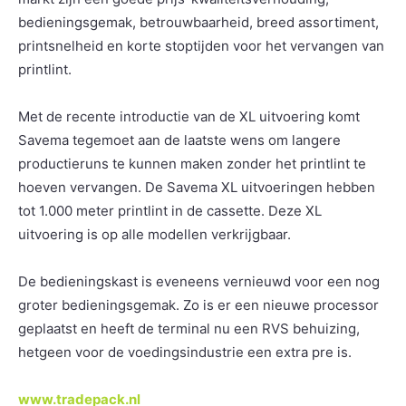
bedieningsgemak, betrouwbaarheid, breed assortiment,
printsnelheid en korte stoptijden voor het vervangen van
printlint.
Met de recente introductie van de XL uitvoering komt
Savema tegemoet aan de laatste wens om langere
productieruns te kunnen maken zonder het printlint te
hoeven vervangen. De Savema XL uitvoeringen hebben
tot 1.000 meter printlint in de cassette. Deze XL
uitvoering is op alle modellen verkrijgbaar.
De bedieningskast is eveneens vernieuwd voor een nog
groter bedieningsgemak. Zo is er een nieuwe processor
geplaatst en heeft de terminal nu een RVS behuizing,
hetgeen voor de voedingsindustrie een extra pre is.
www.tradepack.nl