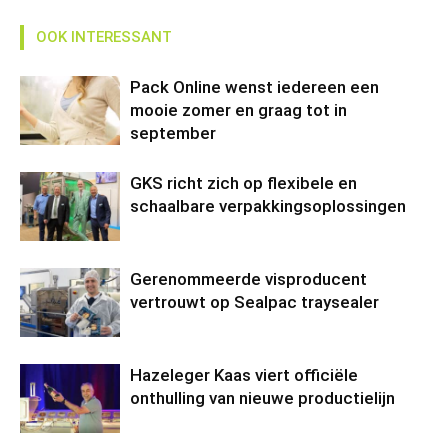
OOK INTERESSANT
Pack Online wenst iedereen een
mooie zomer en graag tot in
september
GKS richt zich op flexibele en
schaalbare verpakkingsoplossingen
Gerenommeerde visproducent
vertrouwt op Sealpac traysealer
Hazeleger Kaas viert officiële
onthulling van nieuwe productielijn