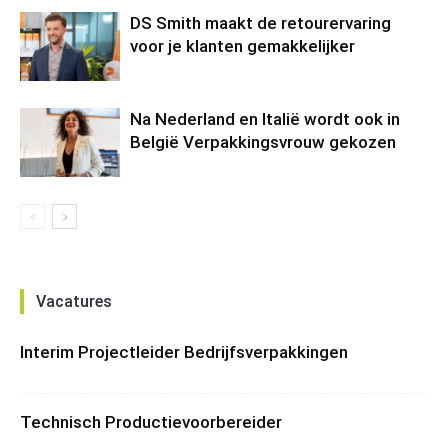
DS Smith maakt de retourervaring
voor je klanten gemakkelijker
Na Nederland en Italië wordt ook in
België Verpakkingsvrouw gekozen
Vacatures
Interim Projectleider Bedrijfsverpakkingen
Technisch Productievoorbereider