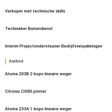
Verkoper met technische skills
Technieker Buitendienst
Interim Projectondersteuner Bedrijfsverpakkingen
Aanbod
Atoma 203B 2-kops lineaire weger
Citronix Ci580 printer
Atoma 233A 1-kops lineaire weger