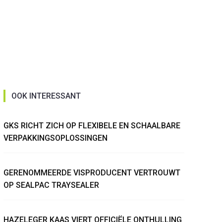
OOK INTERESSANT
GKS RICHT ZICH OP FLEXIBELE EN SCHAALBARE
VERPAKKINGSOPLOSSINGEN
GERENOMMEERDE VISPRODUCENT VERTROUWT
OP SEALPAC TRAYSEALER
HAZELEGER KAAS VIERT OFFICIËLE ONTHULLING