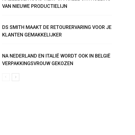
VAN NIEUWE PRODUCTIELIJN
DS SMITH MAAKT DE RETOURERVARING VOOR JE
KLANTEN GEMAKKELIJKER
NA NEDERLAND EN ITALIË WORDT OOK IN BELGIË
VERPAKKINGSVROUW GEKOZEN