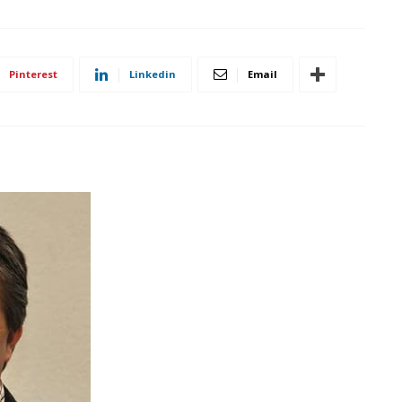
Pinterest
Linkedin
Email