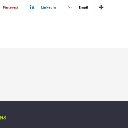
Pinterest
Linkedin
Email
ONS