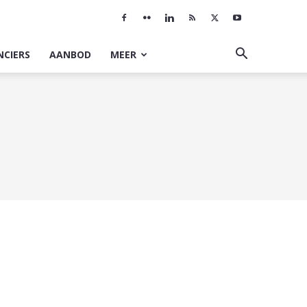
NCIERS
AANBOD
MEER