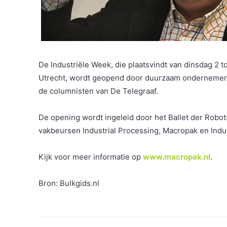
De Industriële Week, die plaatsvindt van dinsdag 2 t
Utrecht, wordt geopend door duurzaam ondernemer 
de columnisten van De Telegraaf.
De opening wordt ingeleid door het Ballet der Robot
vakbeursen Industrial Processing, Macropak en Indus
Kijk voor meer informatie op
www.macropak.nl
.
Bron: Bulkgids.nl