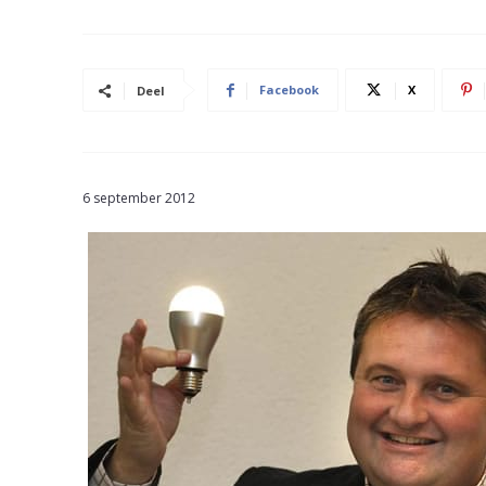
Facebook
X
Deel
6 september 2012