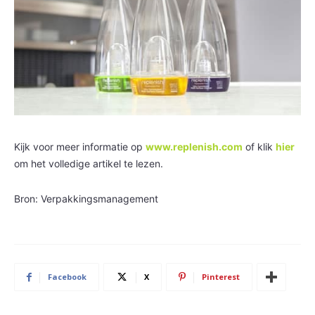
Kijk voor meer informatie op
www.replenish.com
of klik
hier
om het volledige artikel te lezen.
Bron: Verpakkingsmanagement
Facebook
X
Pinterest