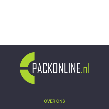
OVER ONS