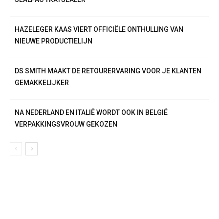
HAZELEGER KAAS VIERT OFFICIËLE ONTHULLING VAN
NIEUWE PRODUCTIELIJN
DS SMITH MAAKT DE RETOURERVARING VOOR JE KLANTEN
GEMAKKELIJKER
NA NEDERLAND EN ITALIË WORDT OOK IN BELGIË
VERPAKKINGSVROUW GEKOZEN