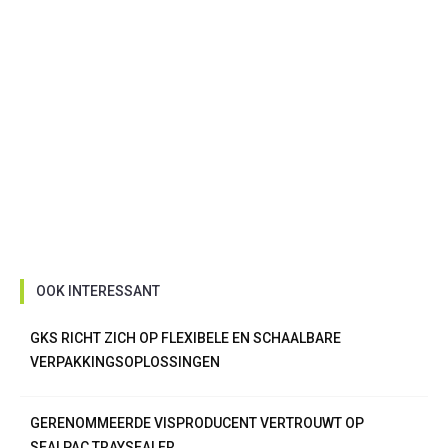
OOK INTERESSANT
GKS RICHT ZICH OP FLEXIBELE EN SCHAALBARE
VERPAKKINGSOPLOSSINGEN
GERENOMMEERDE VISPRODUCENT VERTROUWT OP
SEALPAC TRAYSEALER