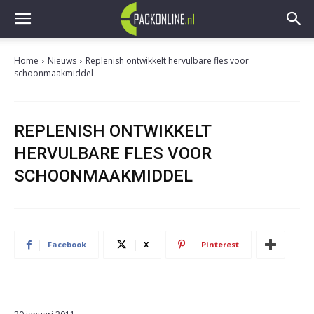
Home
Nieuws
Replenish ontwikkelt hervulbare fles voor
schoonmaakmiddel
REPLENISH ONTWIKKELT
HERVULBARE FLES VOOR
SCHOONMAAKMIDDEL
Facebook
X
Pinterest