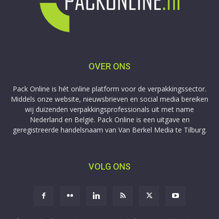
OVER ONS
Pack Online is hét online platform voor de verpakkingssector.
Middels onze website, nieuwsbrieven en social media bereiken
wij duizenden verpakkingsprofessionals uit met name
Nederland en België. Pack Online is een uitgave en
geregistreerde handelsnaam van Van Berkel Media te Tilburg.
VOLG ONS