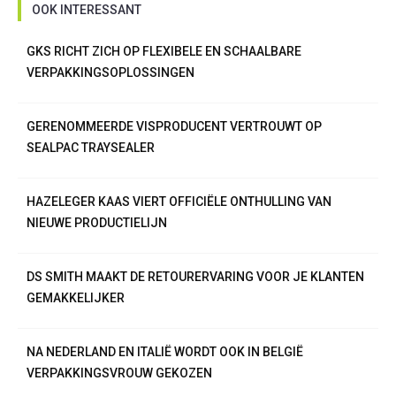
OOK INTERESSANT
GKS RICHT ZICH OP FLEXIBELE EN SCHAALBARE
VERPAKKINGSOPLOSSINGEN
GERENOMMEERDE VISPRODUCENT VERTROUWT OP
SEALPAC TRAYSEALER
HAZELEGER KAAS VIERT OFFICIËLE ONTHULLING VAN
NIEUWE PRODUCTIELIJN
DS SMITH MAAKT DE RETOURERVARING VOOR JE KLANTEN
GEMAKKELIJKER
NA NEDERLAND EN ITALIË WORDT OOK IN BELGIË
VERPAKKINGSVROUW GEKOZEN