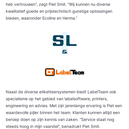
heb vertrouwen”, zegt Piet Smit. “Wij kunnen nu diverse
kwalitatief goede en prijstechnisch gunstige oplossingen
bieden, waaronder Ecoline en Herma.”
Naast de diverse etiketteersystemen biedt LabelTeam ook
specialisme op het gebied van labelsoftware, printers,
engineering en advies. Met zijn jarenlange ervaring is Piet een
waardevolle pijler binnen het team. Klanten kunnen altijd een
beroep doen op zijn kennis van zaken. “Service staat nog
steeds hoog in mijn vaandel”, benadrukt Piet Smit.