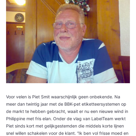
Voor velen is Piet Smit waarschijnlijk geen onbekende. Na
meer dan twintig jaar met de BBK-pet etiketteersystemen op
de markt te hebben gebracht, waait er nu een nieuwe wind in
Philippine met fris elan. Onder de vlag van LabelTeam werkt
Piet sinds kort met gelijkgestemden die middels korte lijnen
snel willen schakelen voor de klant. “Ik ben vol frisse moed en