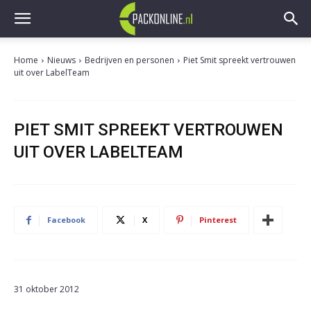
Home
Nieuws
Bedrijven en personen
Piet Smit spreekt vertrouwen
uit over LabelTeam
PIET SMIT SPREEKT VERTROUWEN
UIT OVER LABELTEAM
Facebook
X
Pinterest
31 oktober 2012