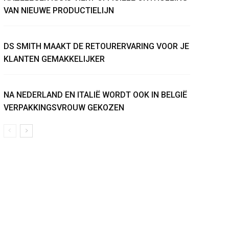
VAN NIEUWE PRODUCTIELIJN
DS SMITH MAAKT DE RETOURERVARING VOOR JE
KLANTEN GEMAKKELIJKER
NA NEDERLAND EN ITALIË WORDT OOK IN BELGIË
VERPAKKINGSVROUW GEKOZEN