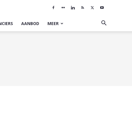
NCIERS
AANBOD
MEER