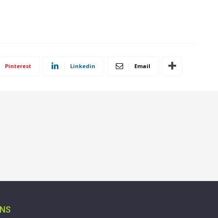
Pinterest
Linkedin
Email
ONS