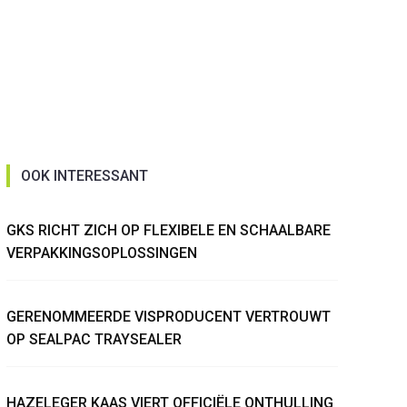
OOK INTERESSANT
GKS RICHT ZICH OP FLEXIBELE EN SCHAALBARE
VERPAKKINGSOPLOSSINGEN
GERENOMMEERDE VISPRODUCENT VERTROUWT
OP SEALPAC TRAYSEALER
HAZELEGER KAAS VIERT OFFICIËLE ONTHULLING