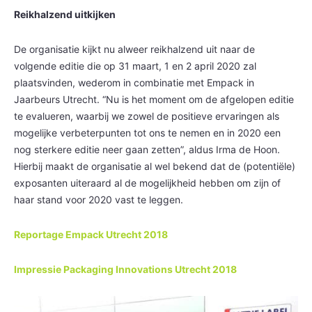
Reikhalzend uitkijken
De organisatie kijkt nu alweer reikhalzend uit naar de
volgende editie die op 31 maart, 1 en 2 april 2020 zal
plaatsvinden, wederom in combinatie met Empack in
Jaarbeurs Utrecht. “Nu is het moment om de afgelopen editie
te evalueren, waarbij we zowel de positieve ervaringen als
mogelijke verbeterpunten tot ons te nemen en in 2020 een
nog sterkere editie neer gaan zetten”, aldus Irma de Hoon.
Hierbij maakt de organisatie al wel bekend dat de (potentiële)
exposanten uiteraard al de mogelijkheid hebben om zijn of
haar stand voor 2020 vast te leggen.
Reportage Empack Utrecht 2018
Impressie Packaging Innovations Utrecht 2018