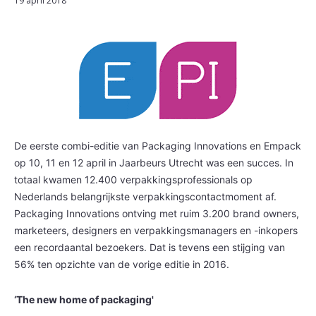
19 april 2018
De eerste combi-editie van Packaging Innovations en Empack
op 10, 11 en 12 april in Jaarbeurs Utrecht was een succes. In
totaal kwamen 12.400 verpakkingsprofessionals op
Nederlands belangrijkste verpakkingscontactmoment af.
Packaging Innovations ontving met ruim 3.200 brand owners,
marketeers, designers en verpakkingsmanagers en -inkopers
een recordaantal bezoekers. Dat is tevens een stijging van
56% ten opzichte van de vorige editie in 2016.
‘The new home of packaging'