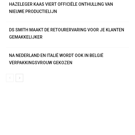
HAZELEGER KAAS VIERT OFFICIËLE ONTHULLING VAN
NIEUWE PRODUCTIELIJN
DS SMITH MAAKT DE RETOURERVARING VOOR JE KLANTEN
GEMAKKELIJKER
NA NEDERLAND EN ITALIË WORDT OOK IN BELGIË
VERPAKKINGSVROUW GEKOZEN