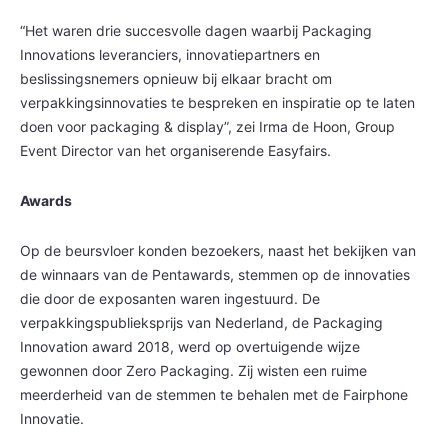
“Het waren drie succesvolle dagen waarbij Packaging
Innovations leveranciers, innovatiepartners en
beslissingsnemers opnieuw bij elkaar bracht om
verpakkingsinnovaties te bespreken en inspiratie op te laten
doen voor packaging & display”, zei Irma de Hoon, Group
Event Director van het organiserende Easyfairs.
Awards
Op de beursvloer konden bezoekers, naast het bekijken van
de winnaars van de Pentawards, stemmen op de innovaties
die door de exposanten waren ingestuurd. De
verpakkingspublieksprijs van Nederland, de Packaging
Innovation award 2018, werd op overtuigende wijze
gewonnen door Zero Packaging. Zij wisten een ruime
meerderheid van de stemmen te behalen met de Fairphone
Innovatie.