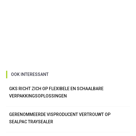
OOK INTERESSANT
GKS RICHT ZICH OP FLEXIBELE EN SCHAALBARE
VERPAKKINGSOPLOSSINGEN
GERENOMMEERDE VISPRODUCENT VERTROUWT OP
SEALPAC TRAYSEALER