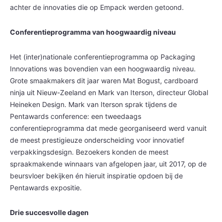
achter de innovaties die op Empack werden getoond.
Conferentieprogramma van hoogwaardig niveau
Het (inter)nationale conferentieprogramma op Packaging
Innovations was bovendien van een hoogwaardig niveau.
Grote smaakmakers dit jaar waren Mat Bogust, cardboard
ninja uit Nieuw-Zeeland en Mark van Iterson, directeur Global
Heineken Design. Mark van Iterson sprak tijdens de
Pentawards conference: een tweedaags
conferentieprogramma dat mede georganiseerd werd vanuit
de meest prestigieuze onderscheiding voor innovatief
verpakkingsdesign. Bezoekers konden de meest
spraakmakende winnaars van afgelopen jaar, uit 2017, op de
beursvloer bekijken én hieruit inspiratie opdoen bij de
Pentawards expositie.
Drie succesvolle dagen