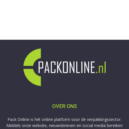
OVER ONS
Pack Online is hét online platform voor de verpakkingssector.
Middels onze website, nieuwsbrieven en social media bereiken