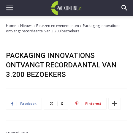
Home
Nieuws
Beurzen en evenementen
Packaging Innovations
ontvangt recordaantal van 3.200 bezoekers
PACKAGING INNOVATIONS
ONTVANGT RECORDAANTAL VAN
3.200 BEZOEKERS
Facebook
X
Pinterest