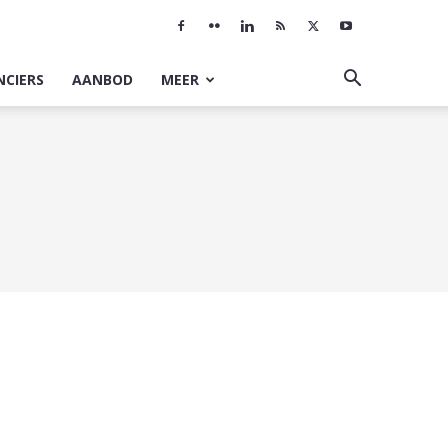
NCIERS
AANBOD
MEER