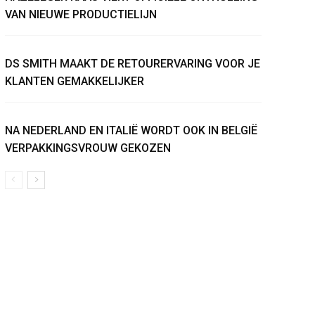
VAN NIEUWE PRODUCTIELIJN
DS SMITH MAAKT DE RETOURERVARING VOOR JE
KLANTEN GEMAKKELIJKER
NA NEDERLAND EN ITALIË WORDT OOK IN BELGIË
VERPAKKINGSVROUW GEKOZEN