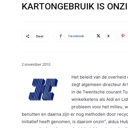
KARTONGEBRUIK IS ONZI
Facebook
X
Deel
2 november 2010
Het beleid van de overheid 
zegt algemeen directeur Ar
in de Twentsche courant Tu
winkelketens als Aldi en Li
probleem voor het milieu, 
benutten en daarna zijn er nog methoden door recyc
initiatief heeft genomen, is daarom onzin”, aldus 