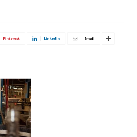
Pinterest
Linkedin
Email