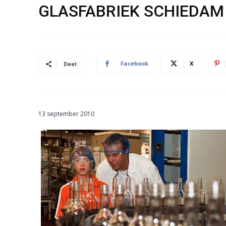
GLASFABRIEK SCHIEDAM
Facebook
X
Deel
13 september 2010