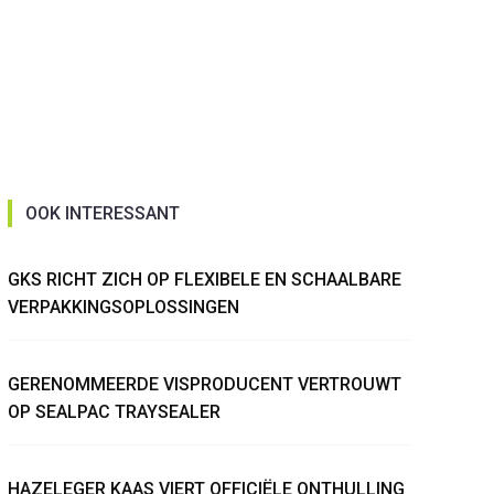
OOK INTERESSANT
GKS RICHT ZICH OP FLEXIBELE EN SCHAALBARE
VERPAKKINGSOPLOSSINGEN
GERENOMMEERDE VISPRODUCENT VERTROUWT
OP SEALPAC TRAYSEALER
HAZELEGER KAAS VIERT OFFICIËLE ONTHULLING