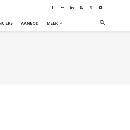
NCIERS
AANBOD
MEER