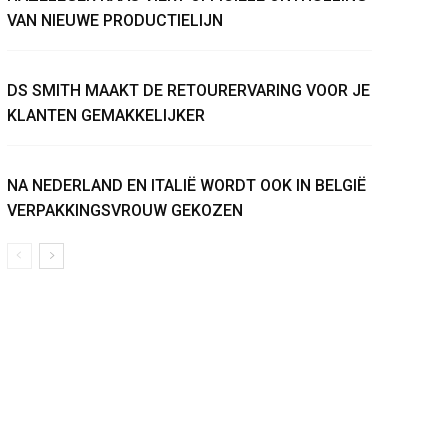
VAN NIEUWE PRODUCTIELIJN
DS SMITH MAAKT DE RETOURERVARING VOOR JE
KLANTEN GEMAKKELIJKER
NA NEDERLAND EN ITALIË WORDT OOK IN BELGIË
VERPAKKINGSVROUW GEKOZEN