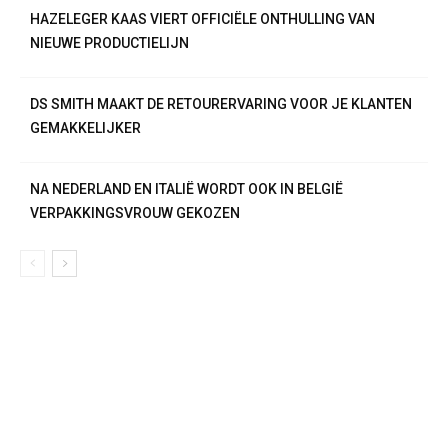
HAZELEGER KAAS VIERT OFFICIËLE ONTHULLING VAN
NIEUWE PRODUCTIELIJN
DS SMITH MAAKT DE RETOURERVARING VOOR JE KLANTEN
GEMAKKELIJKER
NA NEDERLAND EN ITALIË WORDT OOK IN BELGIË
VERPAKKINGSVROUW GEKOZEN