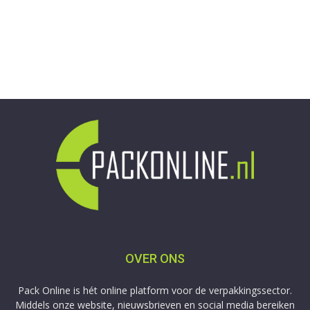
OVER ONS
Pack Online is hét online platform voor de verpakkingssector.
Middels onze website, nieuwsbrieven en social media bereiken