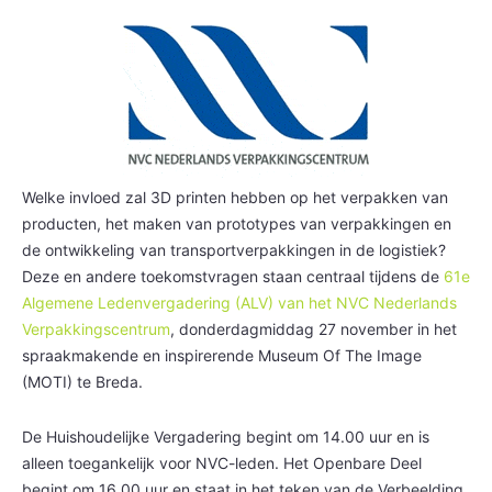
Welke invloed zal 3D printen hebben op het verpakken van
producten, het maken van prototypes van verpakkingen en
de ontwikkeling van transportverpakkingen in de logistiek?
Deze en andere toekomstvragen staan centraal tijdens de
61e
Algemene Ledenvergadering (ALV) van het NVC Nederlands
Verpakkingscentrum
, donderdagmiddag 27 november in het
spraakmakende en inspirerende Museum Of The Image
(MOTI) te Breda.
De Huishoudelijke Vergadering begint om 14.00 uur en is
alleen toegankelijk voor NVC-leden. Het Openbare Deel
begint om 16.00 uur en staat in het teken van de Verbeelding