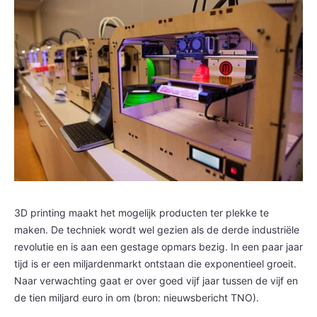
3D printing maakt het mogelijk producten ter plekke te
maken. De techniek wordt wel gezien als de derde industriële
revolutie en is aan een gestage opmars bezig. In een paar jaar
tijd is er een miljardenmarkt ontstaan die exponentieel groeit.
Naar verwachting gaat er over goed vijf jaar tussen de vijf en
de tien miljard euro in om (bron: nieuwsbericht TNO).