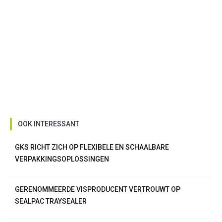
OOK INTERESSANT
GKS RICHT ZICH OP FLEXIBELE EN SCHAALBARE
VERPAKKINGSOPLOSSINGEN
GERENOMMEERDE VISPRODUCENT VERTROUWT OP
SEALPAC TRAYSEALER