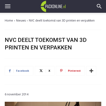
Home
Nieuws
NVC deelt toekomst van 3D printen en verpakken
NVC DEELT TOEKOMST VAN 3D
PRINTEN EN VERPAKKEN
Facebook
X
Pinterest
6 november 2014