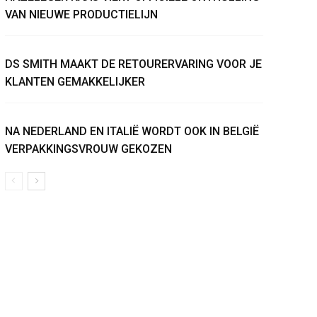
VAN NIEUWE PRODUCTIELIJN
DS SMITH MAAKT DE RETOURERVARING VOOR JE
KLANTEN GEMAKKELIJKER
NA NEDERLAND EN ITALIË WORDT OOK IN BELGIË
VERPAKKINGSVROUW GEKOZEN