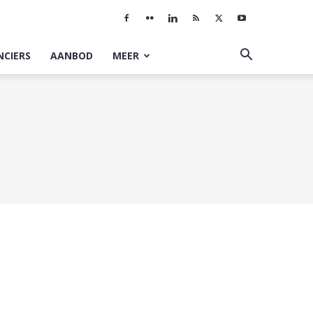
NCIERS
AANBOD
MEER