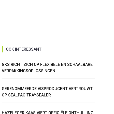
OOK INTERESSANT
GKS RICHT ZICH OP FLEXIBELE EN SCHAALBARE
VERPAKKINGSOPLOSSINGEN
GERENOMMEERDE VISPRODUCENT VERTROUWT
OP SEALPAC TRAYSEALER
HAZELEGER KAAS VIERT OFFICIËLE ONTHULLING