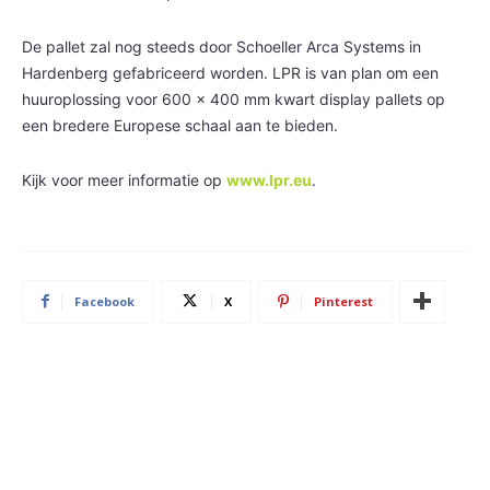
De pallet zal nog steeds door Schoeller Arca Systems in
Hardenberg gefabriceerd worden. LPR is van plan om een
huuroplossing voor 600 x 400 mm kwart display pallets op
een bredere Europese schaal aan te bieden.
Kijk voor meer informatie op
www.lpr.eu
.
Facebook
X
Pinterest