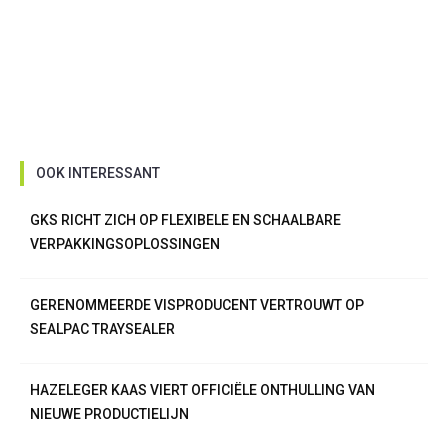
OOK INTERESSANT
GKS RICHT ZICH OP FLEXIBELE EN SCHAALBARE
VERPAKKINGSOPLOSSINGEN
GERENOMMEERDE VISPRODUCENT VERTROUWT OP
SEALPAC TRAYSEALER
HAZELEGER KAAS VIERT OFFICIËLE ONTHULLING VAN
NIEUWE PRODUCTIELIJN