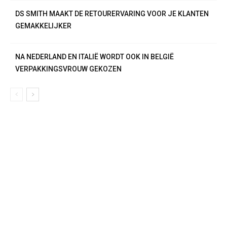
DS SMITH MAAKT DE RETOURERVARING VOOR JE KLANTEN
GEMAKKELIJKER
NA NEDERLAND EN ITALIË WORDT OOK IN BELGIË
VERPAKKINGSVROUW GEKOZEN