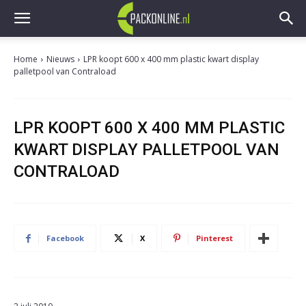
Home
Nieuws
LPR koopt 600 x 400 mm plastic kwart display
palletpool van Contraload
LPR KOOPT 600 X 400 MM PLASTIC
KWART DISPLAY PALLETPOOL VAN
CONTRALOAD
Facebook
X
Pinterest