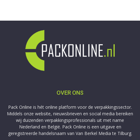
OVER ONS
Pack Online is hét online platform voor de verpakkingssector.
Middels onze website, nieuwsbrieven en social media bereiken
wij duizenden verpakkingsprofessionals uit met name
Nederland en België. Pack Online is een uitgave en
geregistreerde handelsnaam van Van Berkel Media te Tilburg.