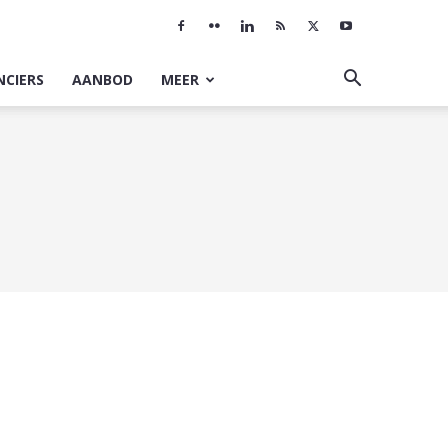
NCIERS
AANBOD
MEER