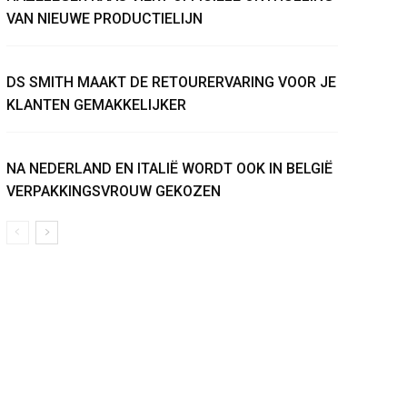
VAN NIEUWE PRODUCTIELIJN
DS SMITH MAAKT DE RETOURERVARING VOOR JE
KLANTEN GEMAKKELIJKER
NA NEDERLAND EN ITALIË WORDT OOK IN BELGIË
VERPAKKINGSVROUW GEKOZEN