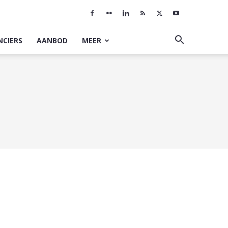
NCIERS
AANBOD
MEER