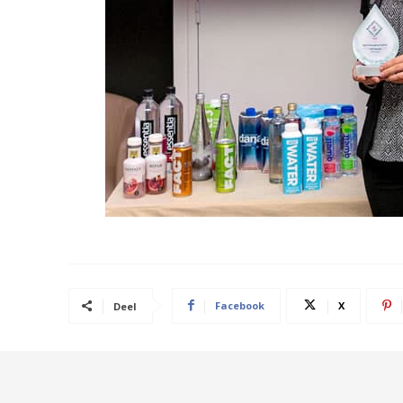
Facebook
X
Deel