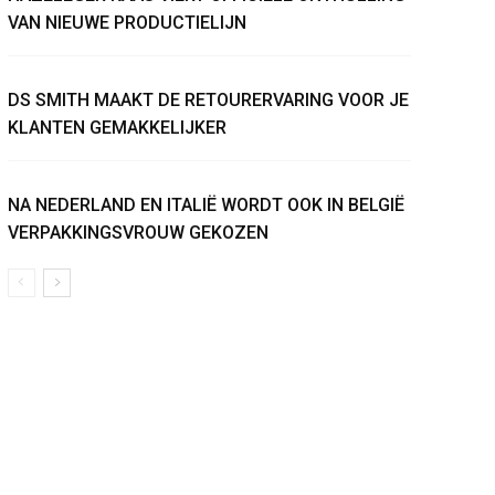
VAN NIEUWE PRODUCTIELIJN
DS SMITH MAAKT DE RETOURERVARING VOOR JE
KLANTEN GEMAKKELIJKER
NA NEDERLAND EN ITALIË WORDT OOK IN BELGIË
VERPAKKINGSVROUW GEKOZEN