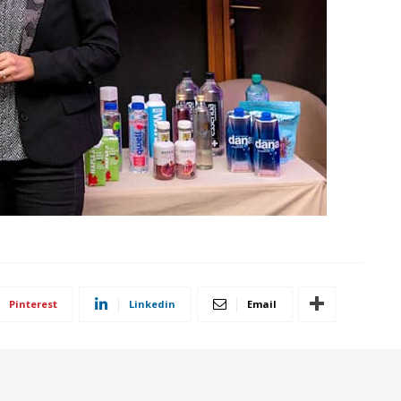
Pinterest
Linkedin
Email