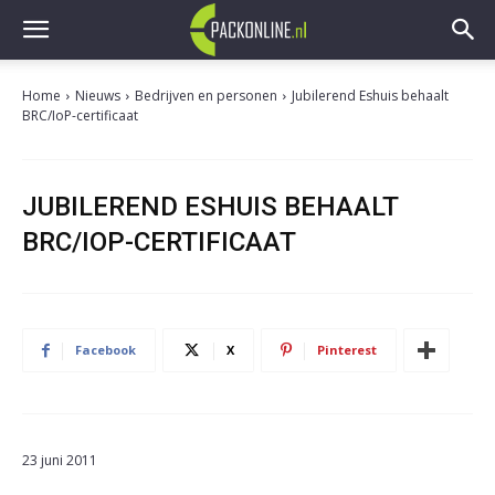
Home
Nieuws
Bedrijven en personen
Jubilerend Eshuis behaalt
BRC/IoP-certificaat
JUBILEREND ESHUIS BEHAALT
BRC/IOP-CERTIFICAAT
Facebook
X
Pinterest
23 juni 2011