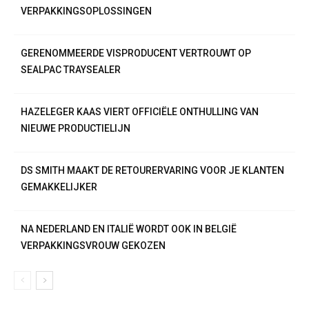
VERPAKKINGSOPLOSSINGEN
GERENOMMEERDE VISPRODUCENT VERTROUWT OP
SEALPAC TRAYSEALER
HAZELEGER KAAS VIERT OFFICIËLE ONTHULLING VAN
NIEUWE PRODUCTIELIJN
DS SMITH MAAKT DE RETOURERVARING VOOR JE KLANTEN
GEMAKKELIJKER
NA NEDERLAND EN ITALIË WORDT OOK IN BELGIË
VERPAKKINGSVROUW GEKOZEN