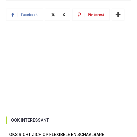
Facebook
X
Pinterest
OOK INTERESSANT
GKS RICHT ZICH OP FLEXIBELE EN SCHAALBARE