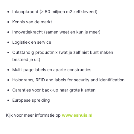
Inkoopkracht (> 50 miljoen m2 zelfklevend)
Kennis van de markt
Innovatiekracht (samen weet en kun je meer)
Logistiek en service
Outstandig productmix (wat je zelf niet kunt maken
besteed je uit)
Multi-page labels en aparte constructies
Holograms, RFID and labels for security and identification
Garanties voor back-up naar grote klanten
Europese spreiding
Kijk voor meer informatie op
www.eshuis.nl
.