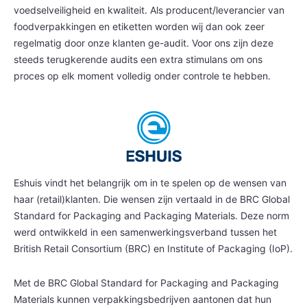
voedselveiligheid en kwaliteit. Als producent/leverancier van
foodverpakkingen en etiketten worden wij dan ook zeer
regelmatig door onze klanten ge-audit. Voor ons zijn deze
steeds terugkerende audits een extra stimulans om ons
proces op elk moment volledig onder controle te hebben.
Eshuis vindt het belangrijk om in te spelen op de wensen van
haar (retail)klanten. Die wensen zijn vertaald in de BRC Global
Standard for Packaging and Packaging Materials. Deze norm
werd ontwikkeld in een samenwerkingsverband tussen het
British Retail Consortium (BRC) en Institute of Packaging (IoP).
Met de BRC Global Standard for Packaging and Packaging
Materials kunnen verpakkingsbedrijven aantonen dat hun