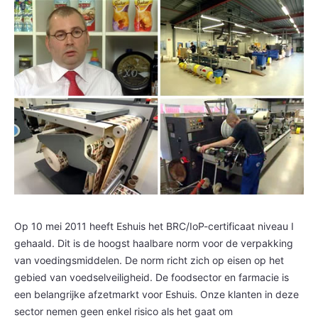
Op 10 mei 2011 heeft Eshuis het BRC/IoP-certificaat niveau I
gehaald. Dit is de hoogst haalbare norm voor de verpakking
van voedingsmiddelen. De norm richt zich op eisen op het
gebied van voedselveiligheid. De foodsector en farmacie is
een belangrijke afzetmarkt voor Eshuis.
Onze klanten in deze
sector nemen geen enkel risico als het gaat om