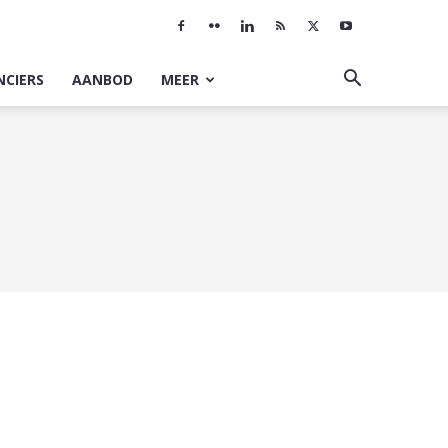
NCIERS
AANBOD
MEER