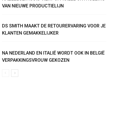
VAN NIEUWE PRODUCTIELIJN
DS SMITH MAAKT DE RETOURERVARING VOOR JE
KLANTEN GEMAKKELIJKER
NA NEDERLAND EN ITALIË WORDT OOK IN BELGIË
VERPAKKINGSVROUW GEKOZEN