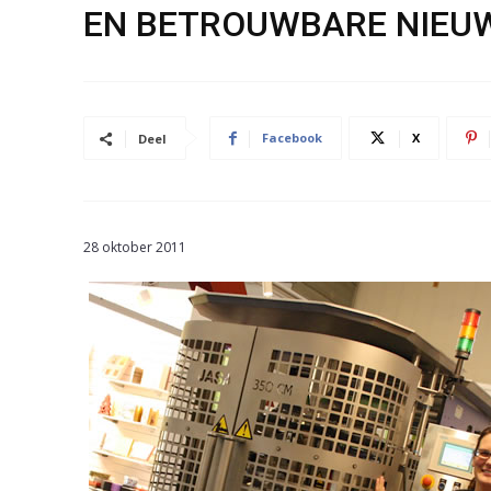
EN BETROUWBARE NIE
Facebook
X
Deel
28 oktober 2011