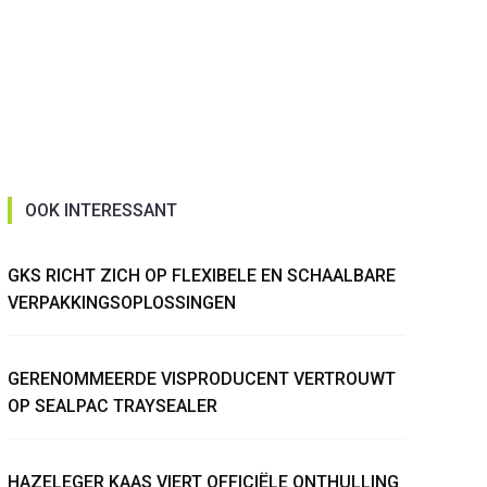
OOK INTERESSANT
GKS RICHT ZICH OP FLEXIBELE EN SCHAALBARE
VERPAKKINGSOPLOSSINGEN
GERENOMMEERDE VISPRODUCENT VERTROUWT
OP SEALPAC TRAYSEALER
HAZELEGER KAAS VIERT OFFICIËLE ONTHULLING