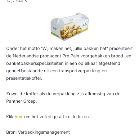
15 juni 2010
Onder het motto “Wij maken het, jullie bakken het” presenteert
de Nederlandse producent Pré Pain voorgebakken brood- en
banketbakkersspecialiteiten in een op elkaar afgestemd
geheel bestaande uit een transportverpakking en
presentatiekoffer.
Zowel de koffer als de verpakking zijn afkomstig van de
Panther Groep.
Klik
hier
om het volledige artikel te lezen.
Bron: Verpakkingsmanagement