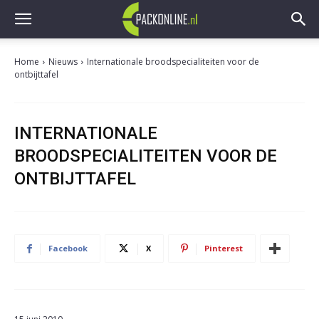
Home
Nieuws
Internationale broodspecialiteiten voor de
ontbijttafel
INTERNATIONALE
BROODSPECIALITEITEN VOOR DE
ONTBIJTTAFEL
Facebook
X
Pinterest