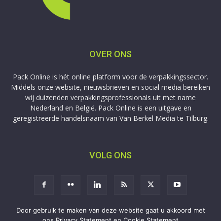
OVER ONS
Pack Online is hét online platform voor de verpakkingssector.
Middels onze website, nieuwsbrieven en social media bereiken
wij duizenden verpakkingsprofessionals uit met name
Nederland en België. Pack Online is een uitgave en
geregistreerde handelsnaam van Van Berkel Media te Tilburg.
VOLG ONS
Door gebruik te maken van deze website gaat u akkoord met
ons Privacy Statement en Cookie Statement