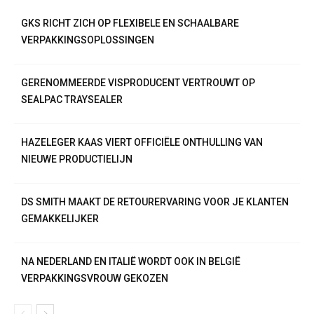
GKS RICHT ZICH OP FLEXIBELE EN SCHAALBARE
VERPAKKINGSOPLOSSINGEN
GERENOMMEERDE VISPRODUCENT VERTROUWT OP
SEALPAC TRAYSEALER
HAZELEGER KAAS VIERT OFFICIËLE ONTHULLING VAN
NIEUWE PRODUCTIELIJN
DS SMITH MAAKT DE RETOURERVARING VOOR JE KLANTEN
GEMAKKELIJKER
NA NEDERLAND EN ITALIË WORDT OOK IN BELGIË
VERPAKKINGSVROUW GEKOZEN