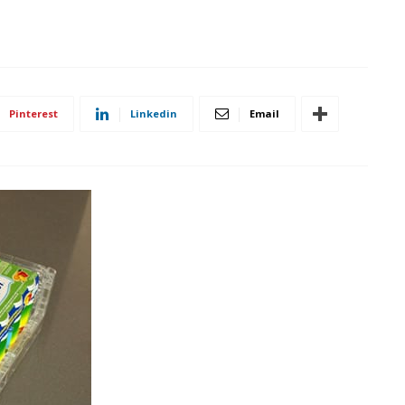
Pinterest
Linkedin
Email