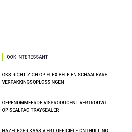
OOK INTERESSANT
GKS RICHT ZICH OP FLEXIBELE EN SCHAALBARE
VERPAKKINGSOPLOSSINGEN
GERENOMMEERDE VISPRODUCENT VERTROUWT
OP SEALPAC TRAYSEALER
HAZELEGER KAAS VIERT OFFICIËLE ONTHULLING