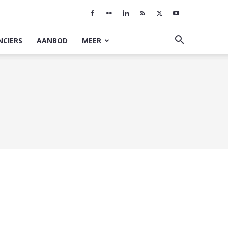
NCIERS
AANBOD
MEER