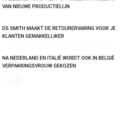
VAN NIEUWE PRODUCTIELIJN
DS SMITH MAAKT DE RETOURERVARING VOOR JE
KLANTEN GEMAKKELIJKER
NA NEDERLAND EN ITALIË WORDT OOK IN BELGIË
VERPAKKINGSVROUW GEKOZEN