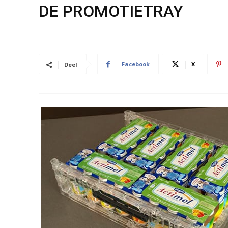
DE PROMOTIETRAY
Facebook
X
Deel