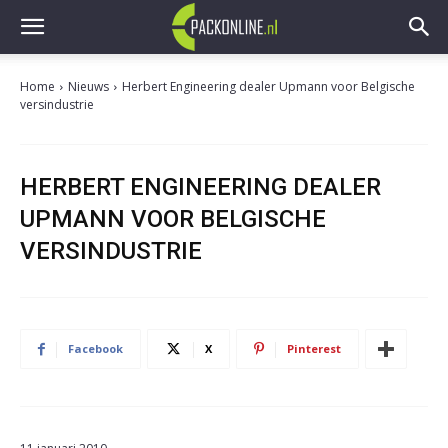
Home
Nieuws
Herbert Engineering dealer Upmann voor Belgische
versindustrie
HERBERT ENGINEERING DEALER
UPMANN VOOR BELGISCHE
VERSINDUSTRIE
Facebook
X
Pinterest