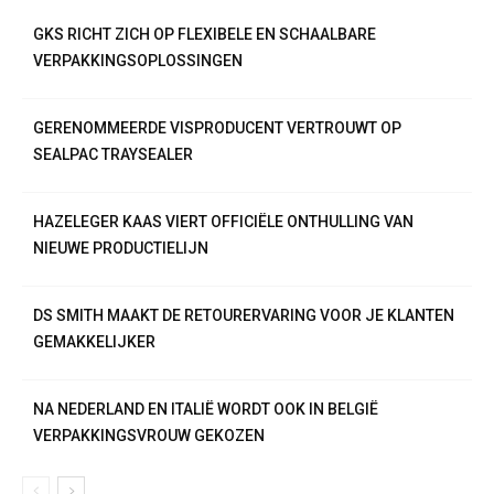
GKS RICHT ZICH OP FLEXIBELE EN SCHAALBARE
VERPAKKINGSOPLOSSINGEN
GERENOMMEERDE VISPRODUCENT VERTROUWT OP
SEALPAC TRAYSEALER
HAZELEGER KAAS VIERT OFFICIËLE ONTHULLING VAN
NIEUWE PRODUCTIELIJN
DS SMITH MAAKT DE RETOURERVARING VOOR JE KLANTEN
GEMAKKELIJKER
NA NEDERLAND EN ITALIË WORDT OOK IN BELGIË
VERPAKKINGSVROUW GEKOZEN