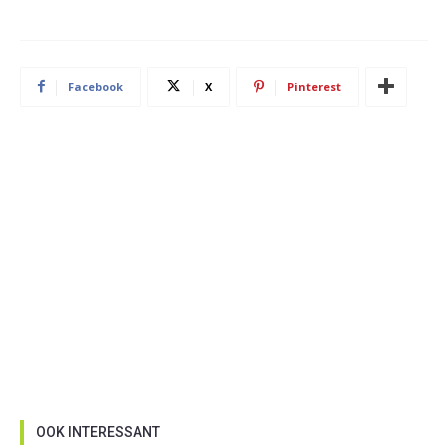
Facebook
X
Pinterest
OOK INTERESSANT