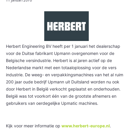
11 januari 2010
Herbert Engineering BV heeft per 1 januari het dealerschap
voor de Duitse fabrikant Upmann overgenomen voor de
Belgische versindustrie. Herbert is al jaren actief op de
Nederlandse markt met een totaaloplossing voor de vers
industrie. De weeg- en verpakkingsmachines van het al ruim
200 jaar oude bedrijf Upmann uit Duitsland worden nu ook
door Herbert in België verkocht geplaatst en onderhouden.
België was tot voorkort één van de grootste afnemers en
gebruikers van oerdegelijke Upmatic machines.
Kijk voor meer informatie op
www.herbert-europe.nl
.