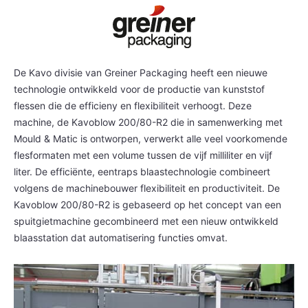
De Kavo divisie van Greiner Packaging heeft een nieuwe
technologie ontwikkeld voor de productie van kunststof
flessen die de efficieny en flexibiliteit verhoogt. Deze
machine, de Kavoblow 200/80-R2 die in samenwerking met
Mould & Matic is ontworpen, verwerkt alle veel voorkomende
flesformaten met een volume tussen de vijf milliliter en vijf
liter.
De efficiënte, eentraps blaastechnologie combineert
volgens de machinebouwer flexibiliteit en productiviteit. De
Kavoblow 200/80-R2 is gebaseerd op het concept van een
spuitgietmachine gecombineerd met een nieuw ontwikkeld
blaasstation dat automatisering functies omvat.