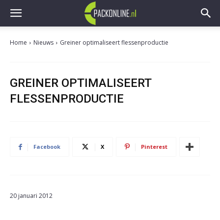
Home
Nieuws
Greiner optimaliseert flessenproductie
GREINER OPTIMALISEERT
FLESSENPRODUCTIE
Facebook
X
Pinterest
20 januari 2012