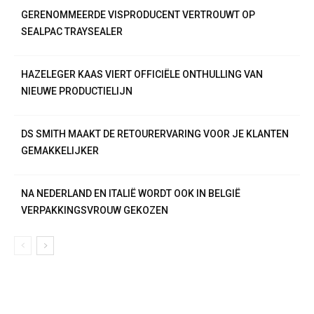
GERENOMMEERDE VISPRODUCENT VERTROUWT OP
SEALPAC TRAYSEALER
HAZELEGER KAAS VIERT OFFICIËLE ONTHULLING VAN
NIEUWE PRODUCTIELIJN
DS SMITH MAAKT DE RETOURERVARING VOOR JE KLANTEN
GEMAKKELIJKER
NA NEDERLAND EN ITALIË WORDT OOK IN BELGIË
VERPAKKINGSVROUW GEKOZEN