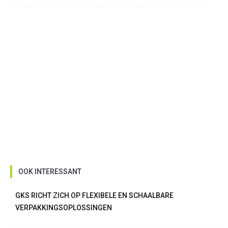
OOK INTERESSANT
GKS RICHT ZICH OP FLEXIBELE EN SCHAALBARE
VERPAKKINGSOPLOSSINGEN