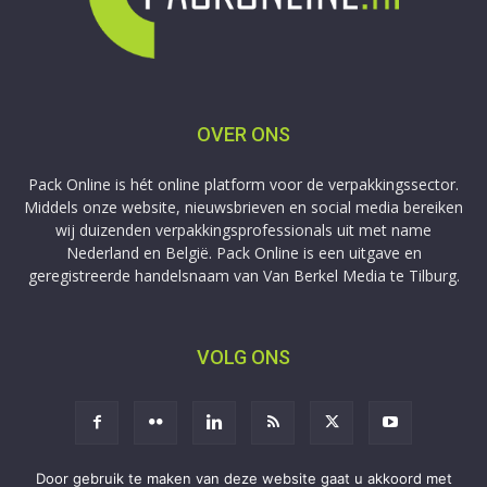
OVER ONS
Pack Online is hét online platform voor de verpakkingssector.
Middels onze website, nieuwsbrieven en social media bereiken
wij duizenden verpakkingsprofessionals uit met name
Nederland en België. Pack Online is een uitgave en
geregistreerde handelsnaam van Van Berkel Media te Tilburg.
VOLG ONS
Door gebruik te maken van deze website gaat u akkoord met