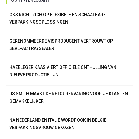
OOK INTERESSANT
GKS RICHT ZICH OP FLEXIBELE EN SCHAALBARE
VERPAKKINGSOPLOSSINGEN
GERENOMMEERDE VISPRODUCENT VERTROUWT OP
SEALPAC TRAYSEALER
HAZELEGER KAAS VIERT OFFICIËLE ONTHULLING VAN
NIEUWE PRODUCTIELIJN
DS SMITH MAAKT DE RETOURERVARING VOOR JE KLANTEN
GEMAKKELIJKER
NA NEDERLAND EN ITALIË WORDT OOK IN BELGIË
VERPAKKINGSVROUW GEKOZEN