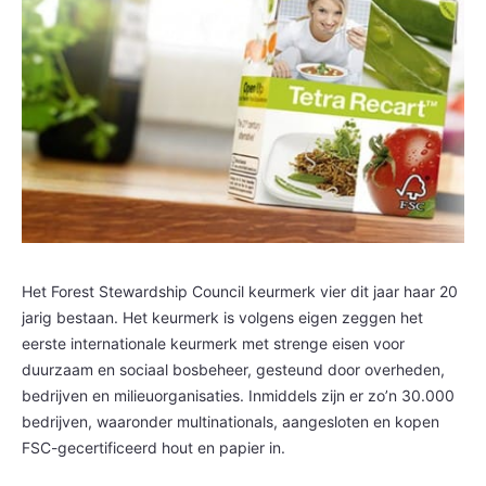
Het Forest Stewardship Council keurmerk vier dit jaar haar 20
jarig bestaan. Het keurmerk is volgens eigen zeggen het
eerste internationale keurmerk met strenge eisen voor
duurzaam en sociaal bosbeheer, gesteund door overheden,
bedrijven en milieuorganisaties. Inmiddels zijn er zo’n 30.000
bedrijven, waaronder multinationals, aangesloten en kopen
FSC-gecertificeerd hout en papier in.