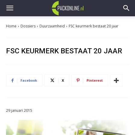
Home
Dossiers
Duurzaamheid
FSC keurmerk bestaat 20 jaar
FSC KEURMERK BESTAAT 20 JAAR
Facebook
X
Pinterest
29 januari 2015