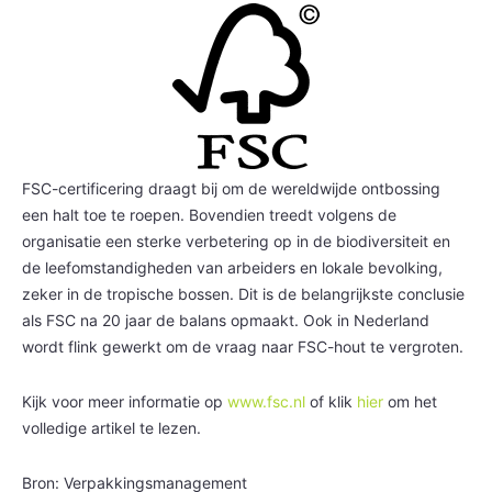
FSC-certificering draagt bij om de wereldwijde ontbossing
een halt toe te roepen. Bovendien treedt volgens de
organisatie een sterke verbetering op in de biodiversiteit en
de leefomstandigheden van arbeiders en lokale bevolking,
zeker in de tropische bossen. Dit is de belangrijkste conclusie
als FSC na 20 jaar de balans opmaakt. Ook in Nederland
wordt flink gewerkt om de vraag naar FSC-hout te vergroten.
Kijk voor meer informatie op
www.fsc.nl
of klik
hier
om het
volledige artikel te lezen.
Bron: Verpakkingsmanagement