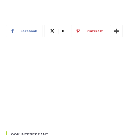
Facebook
X
Pinterest