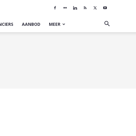
NCIERS
AANBOD
MEER