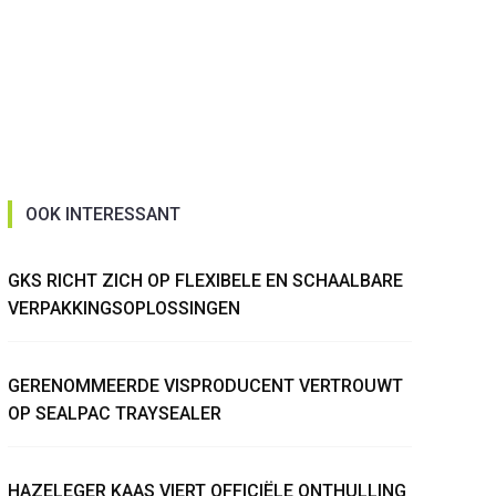
OOK INTERESSANT
GKS RICHT ZICH OP FLEXIBELE EN SCHAALBARE
VERPAKKINGSOPLOSSINGEN
GERENOMMEERDE VISPRODUCENT VERTROUWT
OP SEALPAC TRAYSEALER
HAZELEGER KAAS VIERT OFFICIËLE ONTHULLING