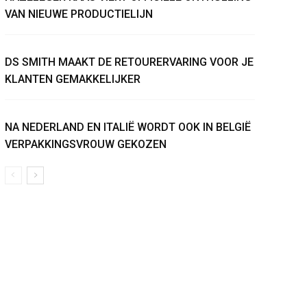
VAN NIEUWE PRODUCTIELIJN
DS SMITH MAAKT DE RETOURERVARING VOOR JE
KLANTEN GEMAKKELIJKER
NA NEDERLAND EN ITALIË WORDT OOK IN BELGIË
VERPAKKINGSVROUW GEKOZEN