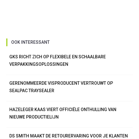
OOK INTERESSANT
GKS RICHT ZICH OP FLEXIBELE EN SCHAALBARE
VERPAKKINGSOPLOSSINGEN
GERENOMMEERDE VISPRODUCENT VERTROUWT OP
SEALPAC TRAYSEALER
HAZELEGER KAAS VIERT OFFICIËLE ONTHULLING VAN
NIEUWE PRODUCTIELIJN
DS SMITH MAAKT DE RETOURERVARING VOOR JE KLANTEN