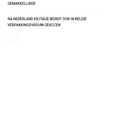
GEMAKKELIJKER
NA NEDERLAND EN ITALIË WORDT OOK IN BELGIË
VERPAKKINGSVROUW GEKOZEN