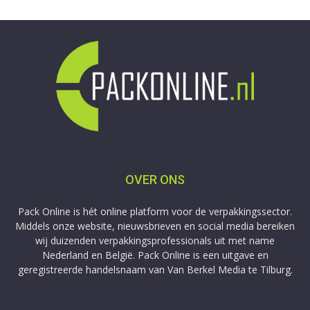
OVER ONS
Pack Online is hét online platform voor de verpakkingssector.
Middels onze website, nieuwsbrieven en social media bereiken
wij duizenden verpakkingsprofessionals uit met name
Nederland en België. Pack Online is een uitgave en
geregistreerde handelsnaam van Van Berkel Media te Tilburg.