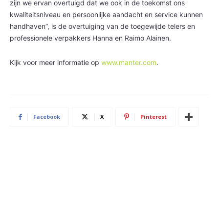
zijn we ervan overtuigd dat we ook in de toekomst ons
kwaliteitsniveau en persoonlijke aandacht en service kunnen
handhaven”, is de overtuiging van de toegewijde telers en
professionele verpakkers Hanna en Raimo Alainen.
Kijk voor meer informatie op
www.manter.com
.
Facebook
X
Pinterest