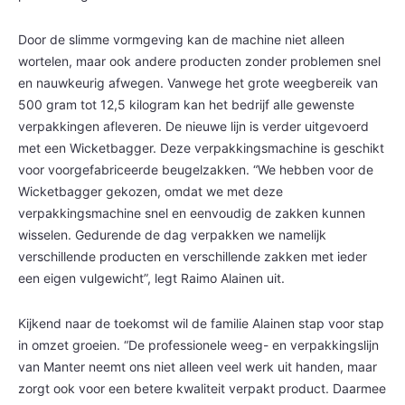
Door de slimme vormgeving kan de machine niet alleen
wortelen, maar ook andere producten zonder problemen snel
en nauwkeurig afwegen. Vanwege het grote weegbereik van
500 gram tot 12,5 kilogram kan het bedrijf alle gewenste
verpakkingen afleveren. De nieuwe lijn is verder uitgevoerd
met een Wicketbagger. Deze verpakkingsmachine is geschikt
voor voorgefabriceerde beugelzakken. “We hebben voor de
Wicketbagger gekozen, omdat we met deze
verpakkingsmachine snel en eenvoudig de zakken kunnen
wisselen. Gedurende de dag verpakken we namelijk
verschillende producten en verschillende zakken met ieder
een eigen vulgewicht”, legt Raimo Alainen uit.
Kijkend naar de toekomst wil de familie Alainen stap voor stap
in omzet groeien. “De professionele weeg- en verpakkingslijn
van Manter neemt ons niet alleen veel werk uit handen, maar
zorgt ook voor een betere kwaliteit verpakt product. Daarmee