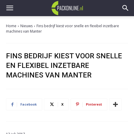
Home
Nieuws
Fins bedrijf kiest voor snelle en flexibel inzetbare
machines van Manter
FINS BEDRIJF KIEST VOOR SNELLE
EN FLEXIBEL INZETBARE
MACHINES VAN MANTER
Facebook
X
Pinterest