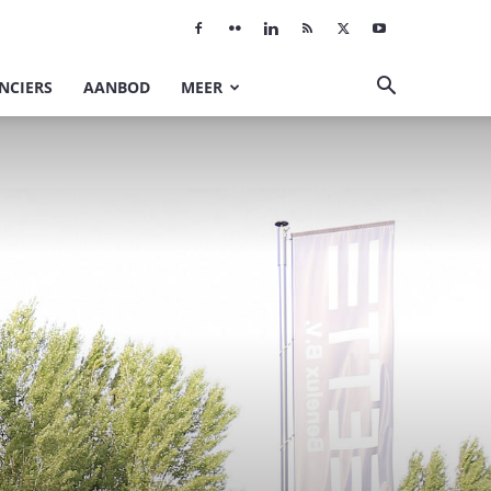
NCIERS
AANBOD
MEER