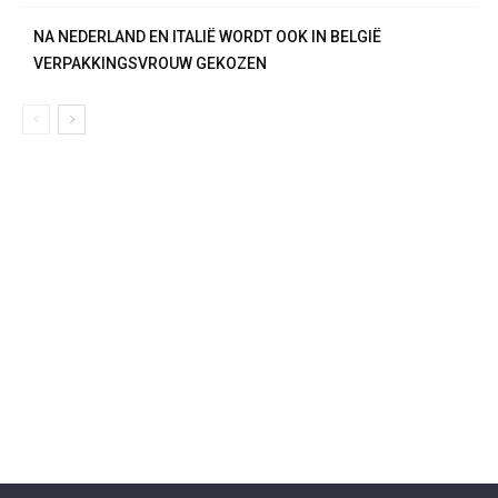
NA NEDERLAND EN ITALIË WORDT OOK IN BELGIË
VERPAKKINGSVROUW GEKOZEN