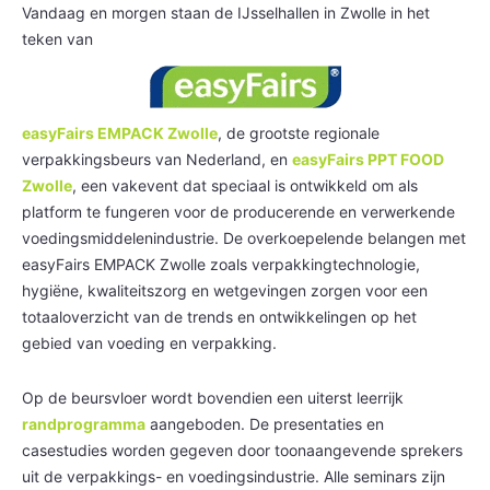
Vandaag en morgen staan de IJsselhallen in Zwolle in het
teken van
easyFairs EMPACK Zwolle
, de grootste regionale
verpakkingsbeurs van Nederland, en
easyFairs PPT FOOD
Zwolle
, een vakevent dat speciaal is ontwikkeld om als
platform te fungeren voor de producerende en verwerkende
voedingsmiddelenindustrie. De overkoepelende belangen met
easyFairs EMPACK Zwolle zoals verpakkingtechnologie,
hygiëne, kwaliteitszorg en wetgevingen zorgen voor een
totaaloverzicht van de trends en ontwikkelingen op het
gebied van voeding en verpakking.
Op de beursvloer wordt bovendien een uiterst leerrijk
randprogramma
aangeboden. De presentaties en
casestudies worden gegeven door toonaangevende sprekers
uit de verpakkings- en voedingsindustrie. Alle seminars zijn