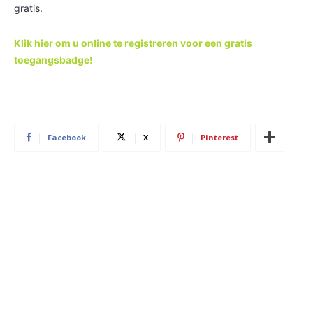
gratis.
Klik hier om u online te registreren voor een gratis
toegangsbadge!
Facebook
X
Pinterest