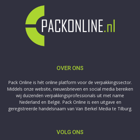
OVER ONS
Pack Online is hét online platform voor de verpakkingssector.
Middels onze website, nieuwsbrieven en social media bereiken
wij duizenden verpakkingsprofessionals uit met name
Nederland en België. Pack Online is een uitgave en
geregistreerde handelsnaam van Van Berkel Media te Tilburg.
VOLG ONS