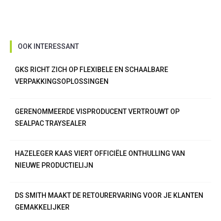
OOK INTERESSANT
GKS RICHT ZICH OP FLEXIBELE EN SCHAALBARE
VERPAKKINGSOPLOSSINGEN
GERENOMMEERDE VISPRODUCENT VERTROUWT OP
SEALPAC TRAYSEALER
HAZELEGER KAAS VIERT OFFICIËLE ONTHULLING VAN
NIEUWE PRODUCTIELIJN
DS SMITH MAAKT DE RETOURERVARING VOOR JE KLANTEN
GEMAKKELIJKER