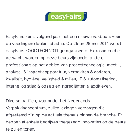
EasyFairs komt volgend jaar met een nieuwe vakbeurs voor
de voedingsmiddelenindustrie. Op 25 en 26 mei 2011 wordt
easyFairs FOODTECH 2011 georganiseerd. Exposanten die
verwacht worden op deze beurs zijn onder andere
professionals op het gebied van procestechnologie, meet- ,
analyse-
& inspectieapparatuur, verpakken & coderen,
kwaliteit, hygiëne, veiligheid & milieu, IT & automatisering,
interne logistiek & opslag en ingrediënten & additieven.
Diverse partijen, waaronder het Nederlands
Verpakkingscentrum, zullen lezingen verzorgen die
afgestemd zijn op de actuele thema's binnen de branche. Er
hebben al enkele bedrijven toegezegd innovaties op de beurs
te zullen tonen.