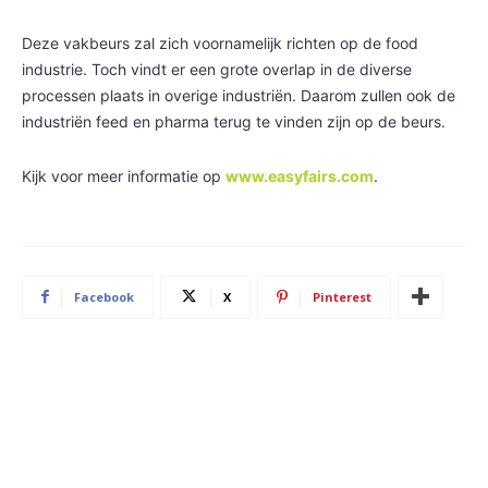
Deze vakbeurs zal zich voornamelijk richten op de food
industrie. Toch vindt er een grote overlap in de diverse
processen plaats in overige industriën. Daarom zullen ook de
industriën feed en pharma terug te vinden zijn op de beurs.
Kijk voor meer informatie op
www.easyfairs.com
.
Facebook
X
Pinterest