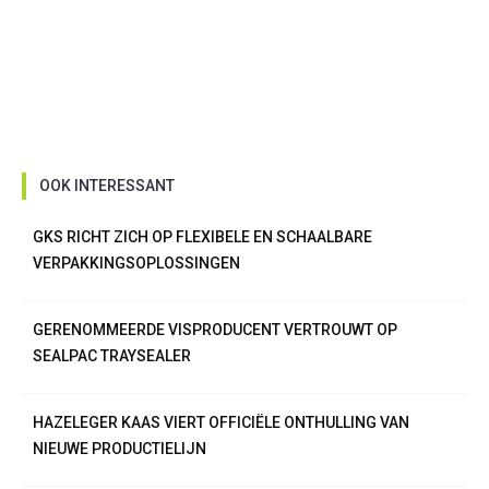
OOK INTERESSANT
GKS RICHT ZICH OP FLEXIBELE EN SCHAALBARE
VERPAKKINGSOPLOSSINGEN
GERENOMMEERDE VISPRODUCENT VERTROUWT OP
SEALPAC TRAYSEALER
HAZELEGER KAAS VIERT OFFICIËLE ONTHULLING VAN
NIEUWE PRODUCTIELIJN