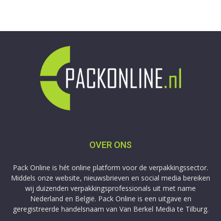
OVER ONS
Pack Online is hét online platform voor de verpakkingssector.
Middels onze website, nieuwsbrieven en social media bereiken
wij duizenden verpakkingsprofessionals uit met name
Nederland en België. Pack Online is een uitgave en
geregistreerde handelsnaam van Van Berkel Media te Tilburg.