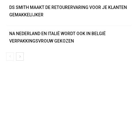
DS SMITH MAAKT DE RETOURERVARING VOOR JE KLANTEN
GEMAKKELIJKER
NA NEDERLAND EN ITALIË WORDT OOK IN BELGIË
VERPAKKINGSVROUW GEKOZEN