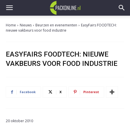
Home
Nieuws
Beurzen en evenementen
EasyFairs FOODTECH:
nieuwe vakbeurs voor food industrie
EASYFAIRS FOODTECH: NIEUWE
VAKBEURS VOOR FOOD INDUSTRIE
Facebook
X
Pinterest
20 oktober 2010