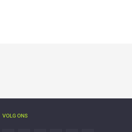
VOLG ONS