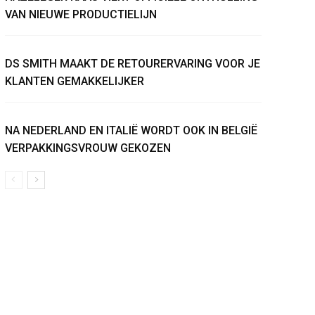
VAN NIEUWE PRODUCTIELIJN
DS SMITH MAAKT DE RETOURERVARING VOOR JE
KLANTEN GEMAKKELIJKER
NA NEDERLAND EN ITALIË WORDT OOK IN BELGIË
VERPAKKINGSVROUW GEKOZEN