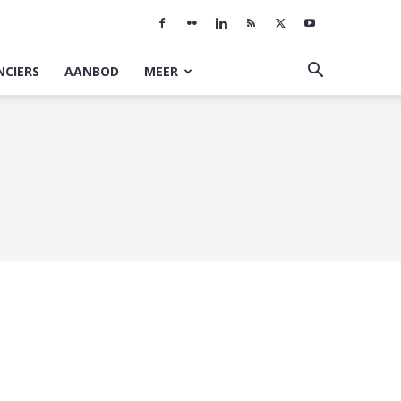
NCIERS
AANBOD
MEER