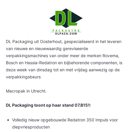
DL Packaging uit Oosterhout, gespecialiseerd in het leveren
van nieuwe en nieuwwaardig gereviseerde
verpakkingsmachines van onder meer de merken Rovema,
Bosch en Hassia-Redatron en bijbehorende componenten, is
deze week van dinsdag tot en met vrijdag aanwezig op de
verpakkingsbeurs
Macropak in Utrecht.
DL Packaging toont op haar stand 07.B151:
Volledig nieuw opgebouwde Redatron 350 Impuls voor
diepvriesproducten