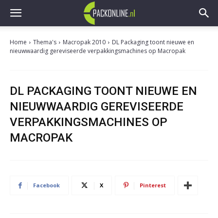
Home
Thema's
Macropak 2010
DL Packaging toont nieuwe en
nieuwwaardig gereviseerde verpakkingsmachines op Macropak
DL PACKAGING TOONT NIEUWE EN
NIEUWWAARDIG GEREVISEERDE
VERPAKKINGSMACHINES OP
MACROPAK
Facebook
X
Pinterest