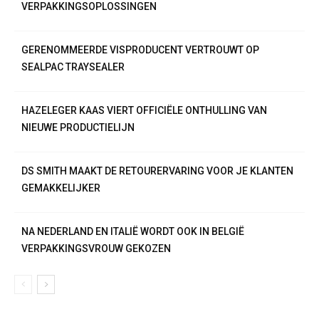
VERPAKKINGSOPLOSSINGEN
GERENOMMEERDE VISPRODUCENT VERTROUWT OP
SEALPAC TRAYSEALER
HAZELEGER KAAS VIERT OFFICIËLE ONTHULLING VAN
NIEUWE PRODUCTIELIJN
DS SMITH MAAKT DE RETOURERVARING VOOR JE KLANTEN
GEMAKKELIJKER
NA NEDERLAND EN ITALIË WORDT OOK IN BELGIË
VERPAKKINGSVROUW GEKOZEN