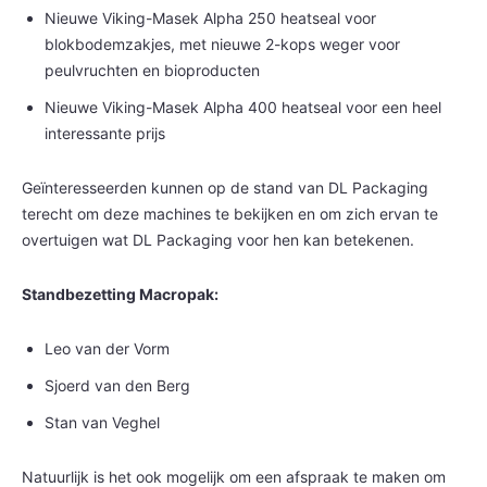
Nieuwe Viking-Masek Alpha 250 heatseal voor
blokbodemzakjes, met nieuwe 2-kops weger voor
peulvruchten en bioproducten
Nieuwe Viking-Masek Alpha 400 heatseal voor een heel
interessante prijs
Geïnteresseerden kunnen op de stand van DL Packaging
terecht om deze machines te bekijken en om zich ervan te
overtuigen wat DL Packaging voor hen kan betekenen.
Standbezetting Macropak:
Leo van der Vorm
Sjoerd van den Berg
Stan van Veghel
Natuurlijk is het ook mogelijk om een afspraak te maken om