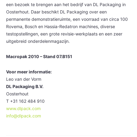
een bezoek te brengen aan het bedrijf van DL Packaging in
Oosterhout. Daar beschikt DL Packaging over een
permanente demonstratieruimte, een voorraad van circa 100
Rovema, Bosch en Hassia-Redatron machines, diverse
testopstellingen, een grote revisie-werkplaats en een zeer
uitgebreid onderdelenmagazijn.
Macropak 2010 – Stand 07.B151
Voor meer informatie:
Leo van der Vorm
DL Packaging B.V.
Oosterhout
T +31 162 484 910
www.dlpack.com
info@dlpack.com