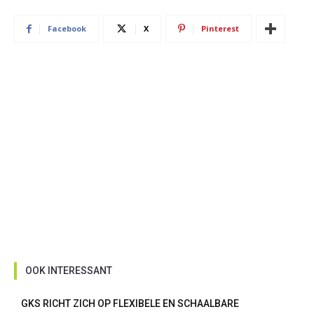
Facebook
X
Pinterest
OOK INTERESSANT
GKS RICHT ZICH OP FLEXIBELE EN SCHAALBARE