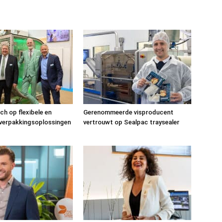
ch op flexibele en
Gerenommeerde visproducent
 verpakkingsoplossingen
vertrouwt op Sealpac traysealer