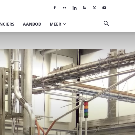
NCIERS
AANBOD
MEER